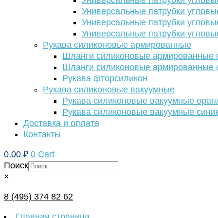
Универсальные патрубки угловы
Универсальные патрубки угловы
Универсальные патрубки угловы
Универсальные патрубки угловы
Рукава силиконовые армированные
Шланги силиконовые армированные с
Шланги силиконовые армированные с
Рукава фторсиликон
Рукава силиконовые вакуумные
Рукава силиконовые вакуумные ора
Рукава силиконовые вакуумные сини
Доставка и оплата
Контакты
0,00
₽
0
Cart
Поиск
×
8 (495) 374 82 62
Главная страница