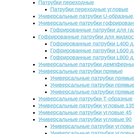
Патрубки переходные
Патрубки переходные угловые
Универсальные патрубки U-образные
Универсальные патрубки гофрирова
Гофрированные патрубки для га
Гофрированные патрубки для жидкос
Гофрированные патрубки L400 д
Гофрированные патрубки L600 д
Гофрированные патрубки L800 д
Универсальные патрубки демпферны
Универсальные патрубки прямые
Универсальные патрубки прямые
Универсальные патрубки прямые
Универсальные патрубки прямые
Универсальные патрубки Т-образные
Универсальные патрубки угловые 13
Универсальные патрубки угловые 45
Универсальные патрубки угловые 90
Универсальные патрубки угловы
Универсальные патрубки угловы