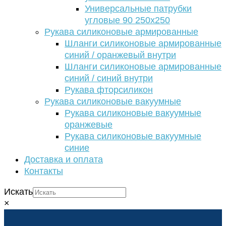
Универсальные патрубки
угловые 90 250х250
Рукава силиконовые армированные
Шланги силиконовые армированные
синий / оранжевый внутри
Шланги силиконовые армированные
синий / синий внутри
Рукава фторсиликон
Рукава силиконовые вакуумные
Рукава силиконовые вакуумные
оранжевые
Рукава силиконовые вакуумные
синие
Доставка и оплата
Контакты
Искать
×