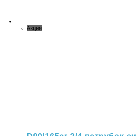
Акция