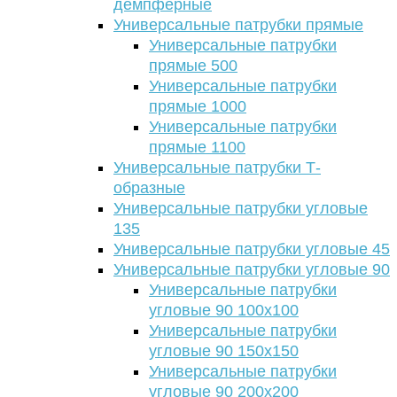
демпферные
Универсальные патрубки прямые
Универсальные патрубки
прямые 500
Универсальные патрубки
прямые 1000
Универсальные патрубки
прямые 1100
Универсальные патрубки Т-
образные
Универсальные патрубки угловые
135
Универсальные патрубки угловые 45
Универсальные патрубки угловые 90
Универсальные патрубки
угловые 90 100х100
Универсальные патрубки
угловые 90 150х150
Универсальные патрубки
угловые 90 200х200