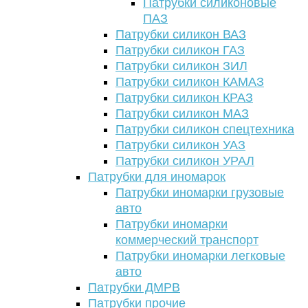
Патрубки силиконовые
ПАЗ
Патрубки силикон ВАЗ
Патрубки силикон ГАЗ
Патрубки силикон ЗИЛ
Патрубки силикон КАМАЗ
Патрубки силикон КРАЗ
Патрубки силикон МАЗ
Патрубки силикон спецтехника
Патрубки силикон УАЗ
Патрубки силикон УРАЛ
Патрубки для иномарок
Патрубки иномарки грузовые
авто
Патрубки иномарки
коммерческий транспорт
Патрубки иномарки легковые
авто
Патрубки ДМРВ
Патрубки прочие