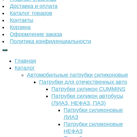
Доставка и оплата
Каталог товаров
Контакты
Корзина
Оформление заказа
Политика конфиденциальности
Главная
Каталог
Автомобильные патрубки силиконовые
Патрубки для отечественных авто
Патрубки силикон CUMMINS
Патрубки силикон автобусы
(ЛИАЗ, НЕФАЗ, ПАЗ)
Патрубки силиконовые
ЛИАЗ
Патрубки силиконовые
НЕФАЗ