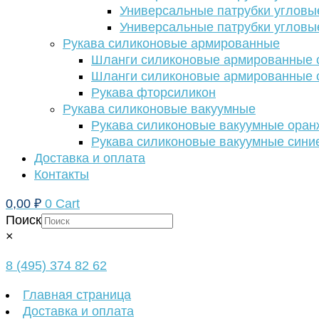
Универсальные патрубки угловы
Универсальные патрубки угловы
Рукава силиконовые армированные
Шланги силиконовые армированные с
Шланги силиконовые армированные с
Рукава фторсиликон
Рукава силиконовые вакуумные
Рукава силиконовые вакуумные ора
Рукава силиконовые вакуумные сини
Доставка и оплата
Контакты
0,00
₽
0
Cart
Поиск
×
8 (495) 374 82 62
Главная страница
Доставка и оплата