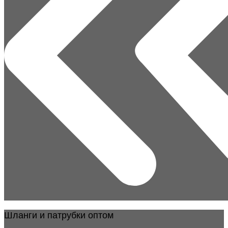
Шланги и патрубки оптом