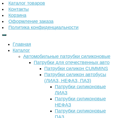
Каталог товаров
Контакты
Корзина
Оформление заказа
Политика конфиденциальности
Главная
Каталог
Автомобильные патрубки силиконовые
Патрубки для отечественных авто
Патрубки силикон CUMMINS
Патрубки силикон автобусы
(ЛИАЗ, НЕФАЗ, ПАЗ)
Патрубки силиконовые
ЛИАЗ
Патрубки силиконовые
НЕФАЗ
Патрубки силиконовые
ПАЗ