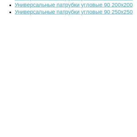
Универсальные патрубки угловые 90 200х200
Универсальные патрубки угловые 90 250х250