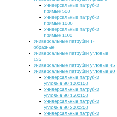
Универсальные патрубки
прямые 500
Универсальные патрубки
прямые 1000
Универсальные патрубки
прямые 1100
Универсальные патрубки Т-
образные
Универсальные патрубки угловые
135
Универсальные патрубки угловые 45
Универсальные патрубки угловые 90
Универсальные патрубки
угловые 90 100х100
Универсальные патрубки
угловые 90 150х150
Универсальные патрубки
угловые 90 200х200
Универсальные патрубки