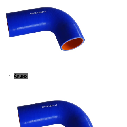
Акция