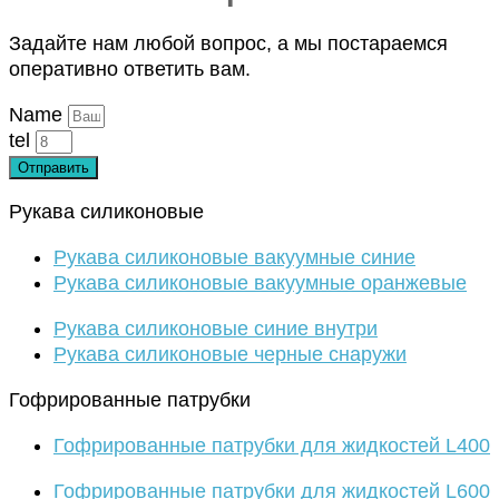
Задайте нам любой вопрос, а мы постараемся
оперативно ответить вам.
Name
tel
Отправить
Рукава силиконовые
Рукава силиконовые вакуумные синие
Рукава силиконовые вакуумные оранжевые
Рукава силиконовые синие внутри
Рукава силиконовые черные снаружи
Гофрированные патрубки
Гофрированные патрубки для жидкостей L400
Гофрированные патрубки для жидкостей L600