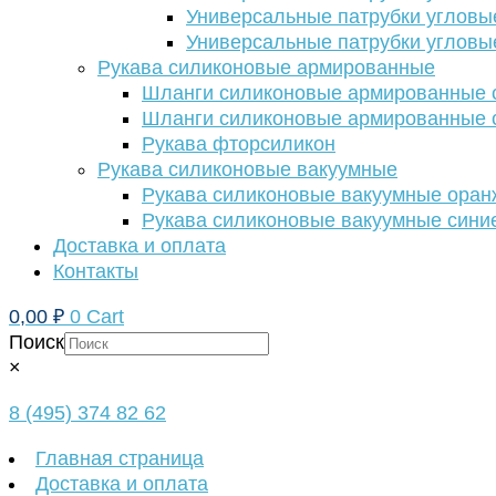
Универсальные патрубки угловы
Универсальные патрубки угловы
Рукава силиконовые армированные
Шланги силиконовые армированные с
Шланги силиконовые армированные с
Рукава фторсиликон
Рукава силиконовые вакуумные
Рукава силиконовые вакуумные ора
Рукава силиконовые вакуумные сини
Доставка и оплата
Контакты
0,00
₽
0
Cart
Поиск
×
8 (495) 374 82 62
Главная страница
Доставка и оплата