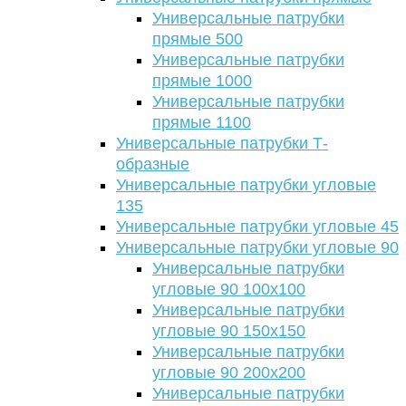
Универсальные патрубки
прямые 500
Универсальные патрубки
прямые 1000
Универсальные патрубки
прямые 1100
Универсальные патрубки Т-
образные
Универсальные патрубки угловые
135
Универсальные патрубки угловые 45
Универсальные патрубки угловые 90
Универсальные патрубки
угловые 90 100х100
Универсальные патрубки
угловые 90 150х150
Универсальные патрубки
угловые 90 200х200
Универсальные патрубки