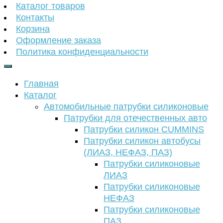
Каталог товаров
Контакты
Корзина
Оформление заказа
Политика конфиденциальности
Главная
Каталог
Автомобильные патрубки силиконовые
Патрубки для отечественных авто
Патрубки силикон CUMMINS
Патрубки силикон автобусы
(ЛИАЗ, НЕФАЗ, ПАЗ)
Патрубки силиконовые
ЛИАЗ
Патрубки силиконовые
НЕФАЗ
Патрубки силиконовые
ПАЗ