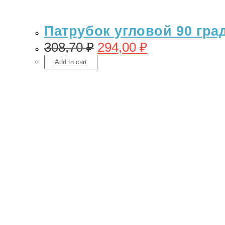
Патрубок угловой 90 гра
308,70
₽
294,00
₽
Add to cart