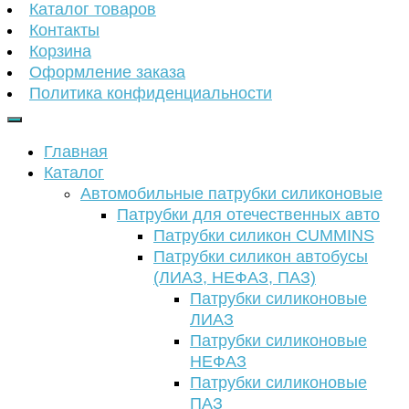
Каталог товаров
Контакты
Корзина
Оформление заказа
Политика конфиденциальности
Главная
Каталог
Автомобильные патрубки силиконовые
Патрубки для отечественных авто
Патрубки силикон CUMMINS
Патрубки силикон автобусы
(ЛИАЗ, НЕФАЗ, ПАЗ)
Патрубки силиконовые
ЛИАЗ
Патрубки силиконовые
НЕФАЗ
Патрубки силиконовые
ПАЗ