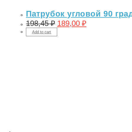
Патрубок угловой 90 гра
198,45
₽
189,00
₽
Add to cart