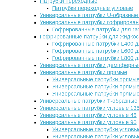
Патрубки переходные
Патрубки переходные угловые
Универсальные патрубки U-образные
Универсальные патрубки гофрирова
Гофрированные патрубки для га
Гофрированные патрубки для жидкос
Гофрированные патрубки L400 д
Гофрированные патрубки L600 д
Гофрированные патрубки L800 д
Универсальные патрубки демпферны
Универсальные патрубки прямые
Универсальные патрубки прямые
Универсальные патрубки прямые
Универсальные патрубки прямые
Универсальные патрубки Т-образные
Универсальные патрубки угловые 13
Универсальные патрубки угловые 45
Универсальные патрубки угловые 90
Универсальные патрубки угловы
Универсальные патрубки угловы