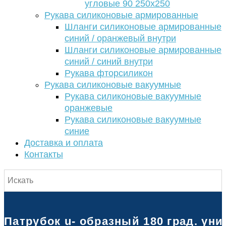
угловые 90 250х250
Рукава силиконовые армированные
Шланги силиконовые армированные
синий / оранжевый внутри
Шланги силиконовые армированные
синий / синий внутри
Рукава фторсиликон
Рукава силиконовые вакуумные
Рукава силиконовые вакуумные
оранжевые
Рукава силиконовые вакуумные
синие
Доставка и оплата
Контакты
Патрубок u- образный 180 град. уни