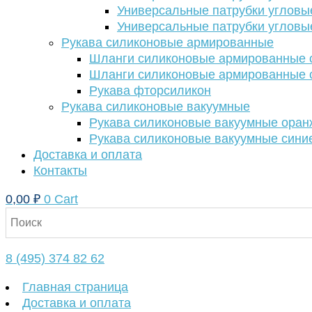
Универсальные патрубки угловы
Универсальные патрубки угловы
Рукава силиконовые армированные
Шланги силиконовые армированные с
Шланги силиконовые армированные с
Рукава фторсиликон
Рукава силиконовые вакуумные
Рукава силиконовые вакуумные ора
Рукава силиконовые вакуумные сини
Доставка и оплата
Контакты
0,00
₽
0
Cart
8 (495) 374 82 62
Главная страница
Доставка и оплата