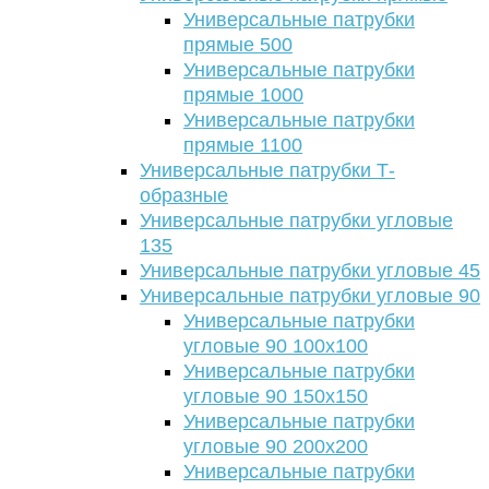
Универсальные патрубки
прямые 500
Универсальные патрубки
прямые 1000
Универсальные патрубки
прямые 1100
Универсальные патрубки Т-
образные
Универсальные патрубки угловые
135
Универсальные патрубки угловые 45
Универсальные патрубки угловые 90
Универсальные патрубки
угловые 90 100х100
Универсальные патрубки
угловые 90 150х150
Универсальные патрубки
угловые 90 200х200
Универсальные патрубки