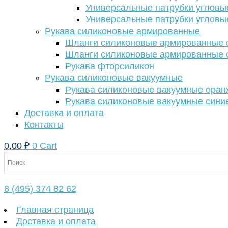
Универсальные патрубки угловы
Универсальные патрубки угловы
Рукава силиконовые армированные
Шланги силиконовые армированные с
Шланги силиконовые армированные с
Рукава фторсиликон
Рукава силиконовые вакуумные
Рукава силиконовые вакуумные ора
Рукава силиконовые вакуумные сини
Доставка и оплата
Контакты
0,00
₽
0
Cart
8 (495) 374 82 62
Главная страница
Доставка и оплата