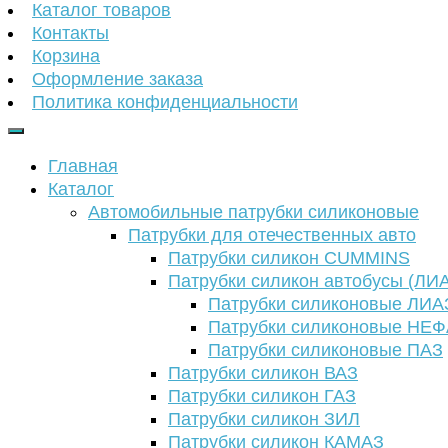
Каталог товаров
Контакты
Корзина
Оформление заказа
Политика конфиденциальности
Главная
Каталог
Автомобильные патрубки силиконовые
Патрубки для отечественных авто
Патрубки силикон CUMMINS
Патрубки силикон автобусы (ЛИ
Патрубки силиконовые ЛИА
Патрубки силиконовые НЕ
Патрубки силиконовые ПАЗ
Патрубки силикон ВАЗ
Патрубки силикон ГАЗ
Патрубки силикон ЗИЛ
Патрубки силикон КАМАЗ