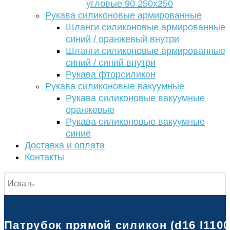
угловые 90 250х250
Рукава силиконовые армированные
Шланги силиконовые армированные
синий / оранжевый внутри
Шланги силиконовые армированные
синий / синий внутри
Рукава фторсиликон
Рукава силиконовые вакуумные
Рукава силиконовые вакуумные
оранжевые
Рукава силиконовые вакуумные
синие
Доставка и оплата
Контакты
Патрубок прямой силикон (d16 l1100