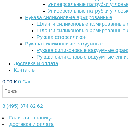
Универсальные патрубки угловы
Универсальные патрубки угловы
Рукава силиконовые армированные
Шланги силиконовые армированные с
Шланги силиконовые армированные с
Рукава фторсиликон
Рукава силиконовые вакуумные
Рукава силиконовые вакуумные ора
Рукава силиконовые вакуумные сини
Доставка и оплата
Контакты
0,00
₽
0
Cart
8 (495) 374 82 62
Главная страница
Доставка и оплата