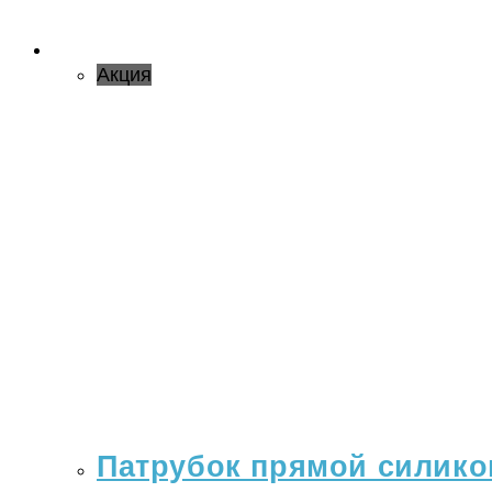
Акция
Патрубок прямой силикон