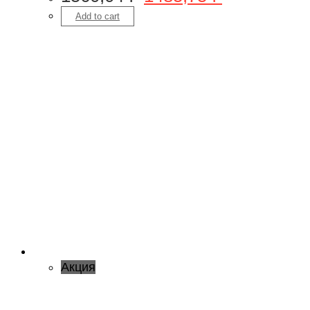
Add to cart
Акция