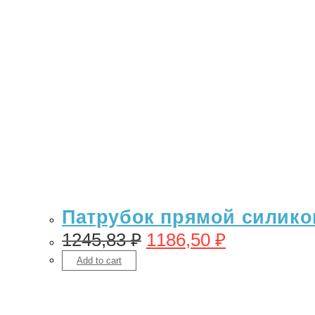
Патрубок прямой силикон
1245,83
₽
1186,50
₽
Add to cart