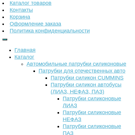
Каталог товаров
Контакты
Корзина
Оформление заказа
Политика конфиденциальности
Главная
Каталог
Автомобильные патрубки силиконовые
Патрубки для отечественных авто
Патрубки силикон CUMMINS
Патрубки силикон автобусы
(ЛИАЗ, НЕФАЗ, ПАЗ)
Патрубки силиконовые
ЛИАЗ
Патрубки силиконовые
НЕФАЗ
Патрубки силиконовые
ПАЗ