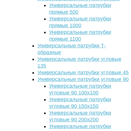
Универсальные патрубки
прямые 500
Универсальные патрубки
прямые 1000
Универсальные патрубки
прямые 1100
Универсальные патрубки Т-
образные
Универсальные патрубки угловые
135
Универсальные патрубки угловые 45
Универсальные патрубки угловые 90
Универсальные патрубки
угловые 90 100х100
Универсальные патрубки
угловые 90 150х150
Универсальные патрубки
угловые 90 200х200
Универсальные патрубки