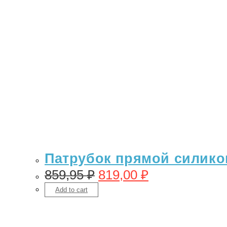
Патрубок прямой силикон
859,95
₽
819,00
₽
Add to cart