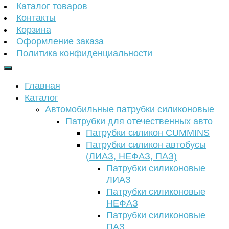
Каталог товаров
Контакты
Корзина
Оформление заказа
Политика конфиденциальности
Главная
Каталог
Автомобильные патрубки силиконовые
Патрубки для отечественных авто
Патрубки силикон CUMMINS
Патрубки силикон автобусы
(ЛИАЗ, НЕФАЗ, ПАЗ)
Патрубки силиконовые
ЛИАЗ
Патрубки силиконовые
НЕФАЗ
Патрубки силиконовые
ПАЗ