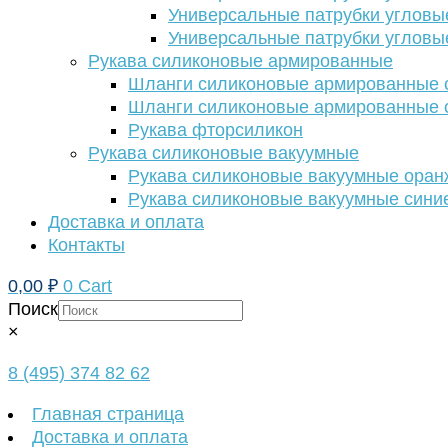
Универсальные патрубки угловы
Универсальные патрубки угловы
Рукава силиконовые армированные
Шланги силиконовые армированные с
Шланги силиконовые армированные с
Рукава фторсиликон
Рукава силиконовые вакуумные
Рукава силиконовые вакуумные ора
Рукава силиконовые вакуумные сини
Доставка и оплата
Контакты
0,00
₽
0
Cart
Поиск
×
8 (495) 374 82 62
Главная страница
Доставка и оплата