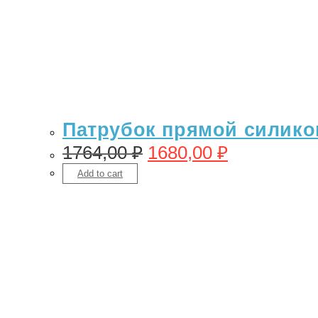
Патрубок прямой силикон
1764,00
₽
1680,00
₽
Add to cart