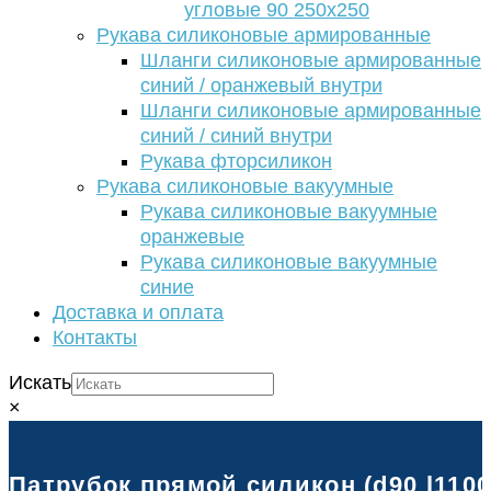
угловые 90 250х250
Рукава силиконовые армированные
Шланги силиконовые армированные
синий / оранжевый внутри
Шланги силиконовые армированные
синий / синий внутри
Рукава фторсиликон
Рукава силиконовые вакуумные
Рукава силиконовые вакуумные
оранжевые
Рукава силиконовые вакуумные
синие
Доставка и оплата
Контакты
Искать
×
Патрубок прямой силикон (d90 l1100