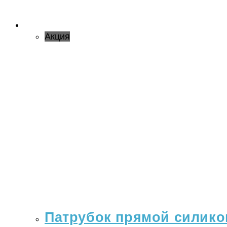
Акция
Патрубок прямой силикон