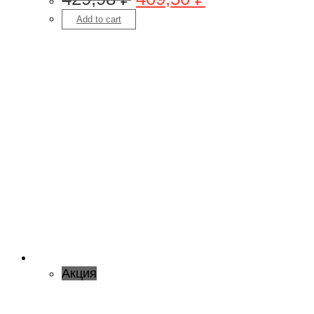
Add to cart
Акция