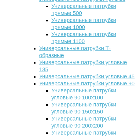
Универсальные патрубки
прямые 500
Универсальные патрубки
прямые 1000
Универсальные патрубки
прямые 1100
Универсальные патрубки Т-
образные
Универсальные патрубки угловые
135
Универсальные патрубки угловые 45
Универсальные патрубки угловые 90
Универсальные патрубки
угловые 90 100х100
Универсальные патрубки
угловые 90 150х150
Универсальные патрубки
угловые 90 200х200
Универсальные патрубки