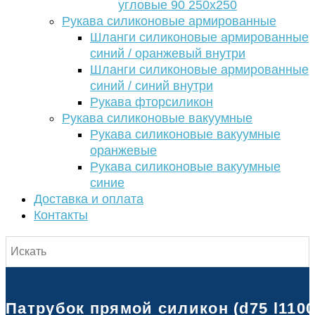
угловые 90 250х250
Рукава силиконовые армированные
Шланги силиконовые армированные
синий / оранжевый внутри
Шланги силиконовые армированные
синий / синий внутри
Рукава фторсиликон
Рукава силиконовые вакуумные
Рукава силиконовые вакуумные
оранжевые
Рукава силиконовые вакуумные
синие
Доставка и оплата
Контакты
Патрубок прямой силикон (d75 l1100