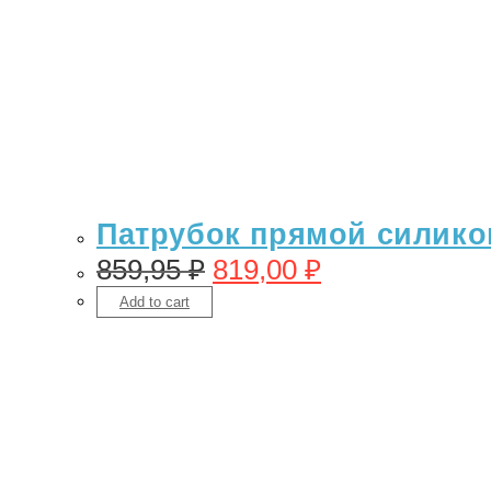
Патрубок прямой силикон
859,95
₽
819,00
₽
Add to cart