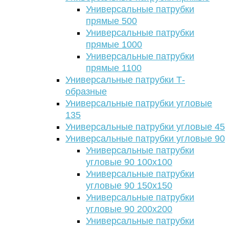
Универсальные патрубки
прямые 500
Универсальные патрубки
прямые 1000
Универсальные патрубки
прямые 1100
Универсальные патрубки Т-
образные
Универсальные патрубки угловые
135
Универсальные патрубки угловые 45
Универсальные патрубки угловые 90
Универсальные патрубки
угловые 90 100х100
Универсальные патрубки
угловые 90 150х150
Универсальные патрубки
угловые 90 200х200
Универсальные патрубки