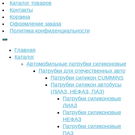
Каталог товаров
Контакты
Корзина
Оформление заказа
Политика конфиденциальности
Главная
Каталог
Автомобильные патрубки силиконовые
Патрубки для отечественных авто
Патрубки силикон CUMMINS
Патрубки силикон автобусы
(ЛИАЗ, НЕФАЗ, ПАЗ)
Патрубки силиконовые
ЛИАЗ
Патрубки силиконовые
НЕФАЗ
Патрубки силиконовые
ПАЗ