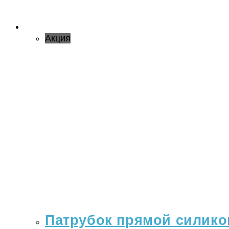
Акция
Патрубок прямой силикон