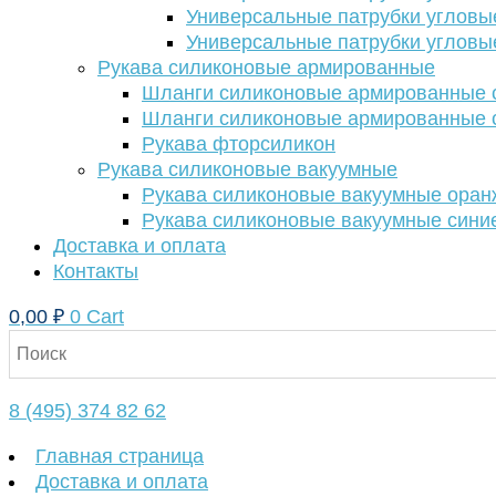
Универсальные патрубки угловы
Универсальные патрубки угловы
Рукава силиконовые армированные
Шланги силиконовые армированные с
Шланги силиконовые армированные с
Рукава фторсиликон
Рукава силиконовые вакуумные
Рукава силиконовые вакуумные ора
Рукава силиконовые вакуумные сини
Доставка и оплата
Контакты
0,00
₽
0
Cart
8 (495) 374 82 62
Главная страница
Доставка и оплата