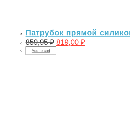
Патрубок прямой силикон
859,95
₽
819,00
₽
Add to cart