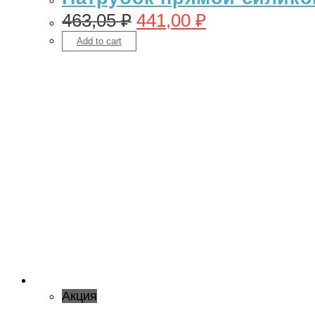
463,05
₽
441,00
₽
Add to cart
Акция