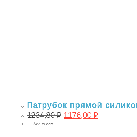
Патрубок прямой силикон 
1234,80
₽
1176,00
₽
Add to cart