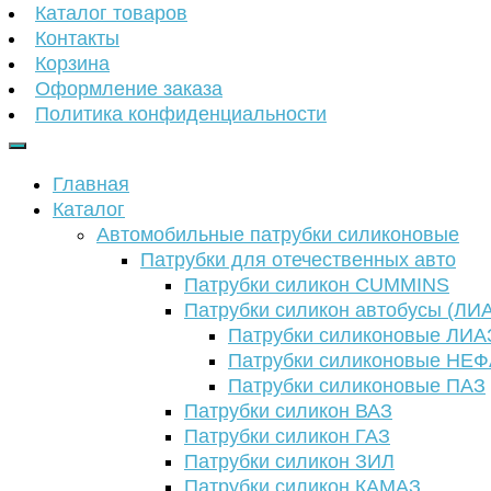
Каталог товаров
Контакты
Корзина
Оформление заказа
Политика конфиденциальности
Главная
Каталог
Автомобильные патрубки силиконовые
Патрубки для отечественных авто
Патрубки силикон CUMMINS
Патрубки силикон автобусы (ЛИ
Патрубки силиконовые ЛИА
Патрубки силиконовые НЕ
Патрубки силиконовые ПАЗ
Патрубки силикон ВАЗ
Патрубки силикон ГАЗ
Патрубки силикон ЗИЛ
Патрубки силикон КАМАЗ