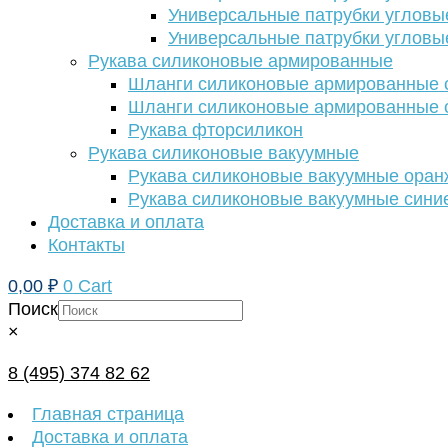
Универсальные патрубки угловы
Универсальные патрубки угловы
Рукава силиконовые армированные
Шланги силиконовые армированные с
Шланги силиконовые армированные с
Рукава фторсиликон
Рукава силиконовые вакуумные
Рукава силиконовые вакуумные ора
Рукава силиконовые вакуумные сини
Доставка и оплата
Контакты
0,00
₽
0
Cart
Поиск
×
8 (495) 374 82 62
Главная страница
Доставка и оплата