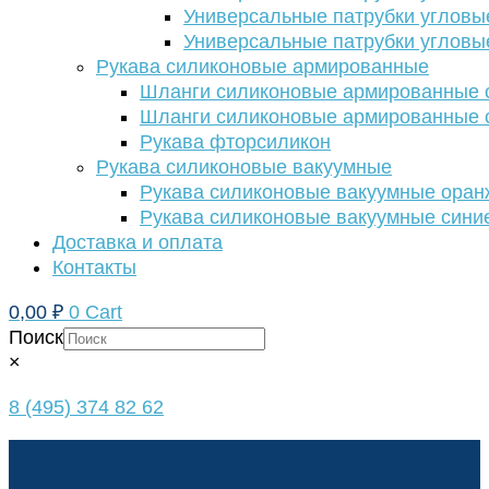
Универсальные патрубки угловы
Универсальные патрубки угловы
Рукава силиконовые армированные
Шланги силиконовые армированные с
Шланги силиконовые армированные с
Рукава фторсиликон
Рукава силиконовые вакуумные
Рукава силиконовые вакуумные ора
Рукава силиконовые вакуумные сини
Доставка и оплата
Контакты
0,00
₽
0
Cart
Поиск
×
8 (495) 374 82 62