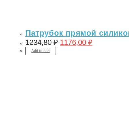
Патрубок прямой силикон 
1234,80
₽
1176,00
₽
Add to cart