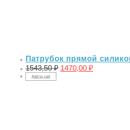
Патрубок прямой силикон
1543,50
₽
1470,00
₽
Add to cart