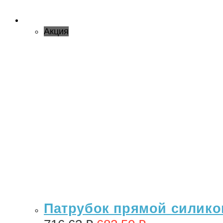
Акция
Патрубок прямой силикон