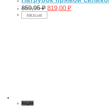
859,95
₽
819,00
₽
Add to cart
Акция