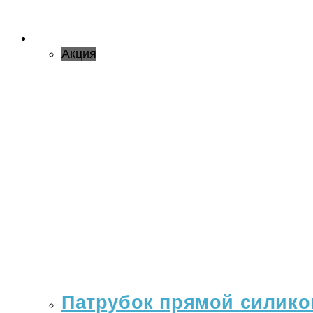
Акция
Патрубок прямой силикон