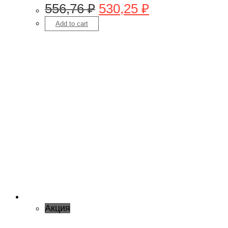
556,76
₽
530,25
₽
Add to cart
Акция