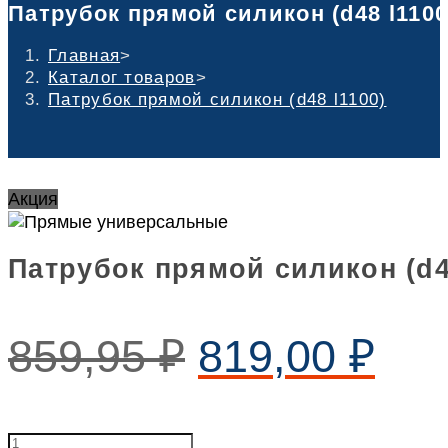
Патрубок прямой силикон (d48 l1100
Главная
>
Каталог товаров
>
Патрубок прямой силикон (d48 l1100)
Акция
Патрубок прямой силикон (d4
859,95
₽
819,00
₽
Патрубок