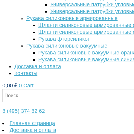
Универсальные патрубки угловы
Универсальные патрубки угловы
Рукава силиконовые армированные
Шланги силиконовые армированные с
Шланги силиконовые армированные с
Рукава фторсиликон
Рукава силиконовые вакуумные
Рукава силиконовые вакуумные ора
Рукава силиконовые вакуумные сини
Доставка и оплата
Контакты
0,00
₽
0
Cart
8 (495) 374 82 62
Главная страница
Доставка и оплата