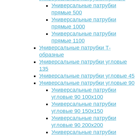
Универсальные патрубки
прямые 500
Универсальные патрубки
прямые 1000
Универсальные патрубки
прямые 1100
Универсальные патрубки Т-
образные
Универсальные патрубки угловые
135
Универсальные патрубки угловые 45
Универсальные патрубки угловые 90
Универсальные патрубки
угловые 90 100х100
Универсальные патрубки
угловые 90 150х150
Универсальные патрубки
угловые 90 200х200
Универсальные патрубки