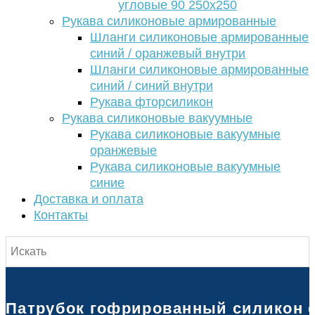
угловые 90 250х250
Рукава силиконовые армированные
Шланги силиконовые армированные
синий / оранжевый внутри
Шланги силиконовые армированные
синий / синий внутри
Рукава фторсиликон
Рукава силиконовые вакуумные
Рукава силиконовые вакуумные
оранжевые
Рукава силиконовые вакуумные
синие
Доставка и оплата
Контакты
Патрубок гофрированный силикон d2