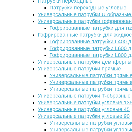
Патрубки переходные
Патрубки переходные угловые
Универсальные патрубки U-образные
Универсальные патрубки гофрирова
Гофрированные патрубки для га
Гофрированные патрубки для жидкос
Гофрированные патрубки L400 д
Гофрированные патрубки L600 д
Гофрированные патрубки L800 д
Универсальные патрубки демпферны
Универсальные патрубки прямые
Универсальные патрубки прямые
Универсальные патрубки прямые
Универсальные патрубки прямые
Универсальные патрубки Т-образные
Универсальные патрубки угловые 13
Универсальные патрубки угловые 45
Универсальные патрубки угловые 90
Универсальные патрубки угловы
Универсальные патрубки угловы