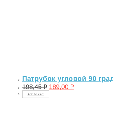
Патрубок угловой 90 гра
198,45
₽
189,00
₽
Add to cart