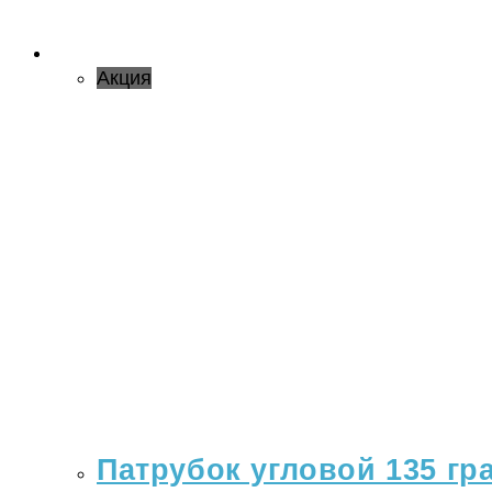
Акция
Патрубок угловой 135 гр