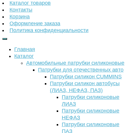
Каталог товаров
Контакты
Корзина
Оформление заказа
Политика конфиденциальности
Главная
Каталог
Автомобильные патрубки силиконовые
Патрубки для отечественных авто
Патрубки силикон CUMMINS
Патрубки силикон автобусы
(ЛИАЗ, НЕФАЗ, ПАЗ)
Патрубки силиконовые
ЛИАЗ
Патрубки силиконовые
НЕФАЗ
Патрубки силиконовые
ПАЗ