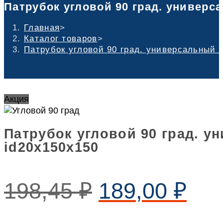
Патрубок угловой 90 град. универс
Главная
>
Каталог товаров
>
Патрубок угловой 90 град. универсальный 
Акция
Патрубок угловой 90 град. 
id20х150х150
198,45
₽
189,00
₽