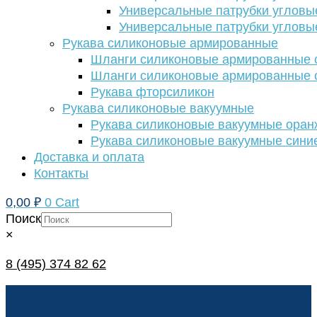
Универсальные патрубки угловы
Универсальные патрубки угловы
Рукава силиконовые армированные
Шланги силиконовые армированные с
Шланги силиконовые армированные с
Рукава фторсиликон
Рукава силиконовые вакуумные
Рукава силиконовые вакуумные ора
Рукава силиконовые вакуумные сини
Доставка и оплата
Контакты
0,00
₽
0
Cart
Поиск
×
8 (495) 374 82 62