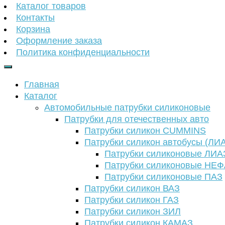
Каталог товаров
Контакты
Корзина
Оформление заказа
Политика конфиденциальности
Главная
Каталог
Автомобильные патрубки силиконовые
Патрубки для отечественных авто
Патрубки силикон CUMMINS
Патрубки силикон автобусы (ЛИ
Патрубки силиконовые ЛИА
Патрубки силиконовые НЕ
Патрубки силиконовые ПАЗ
Патрубки силикон ВАЗ
Патрубки силикон ГАЗ
Патрубки силикон ЗИЛ
Патрубки силикон КАМАЗ