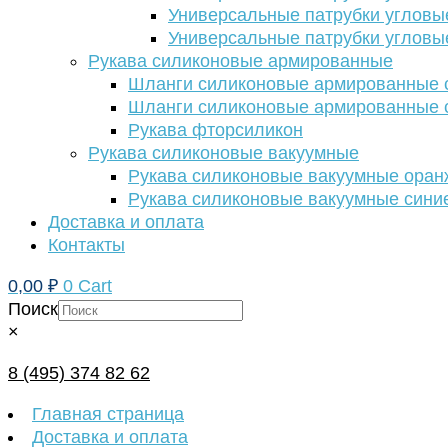
Универсальные патрубки угловы
Универсальные патрубки угловы
Рукава силиконовые армированные
Шланги силиконовые армированные с
Шланги силиконовые армированные с
Рукава фторсиликон
Рукава силиконовые вакуумные
Рукава силиконовые вакуумные ора
Рукава силиконовые вакуумные сини
Доставка и оплата
Контакты
0,00
₽
0
Cart
Поиск
×
8 (495) 374 82 62
Главная страница
Доставка и оплата