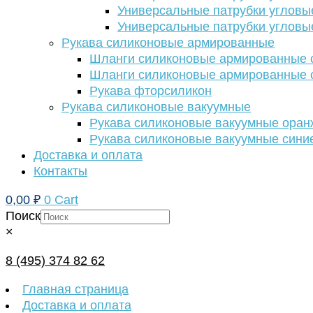
Универсальные патрубки угловы
Универсальные патрубки угловы
Рукава силиконовые армированные
Шланги силиконовые армированные с
Шланги силиконовые армированные с
Рукава фторсиликон
Рукава силиконовые вакуумные
Рукава силиконовые вакуумные ора
Рукава силиконовые вакуумные сини
Доставка и оплата
Контакты
0,00
₽
0
Cart
Поиск
×
8 (495) 374 82 62
Главная страница
Доставка и оплата