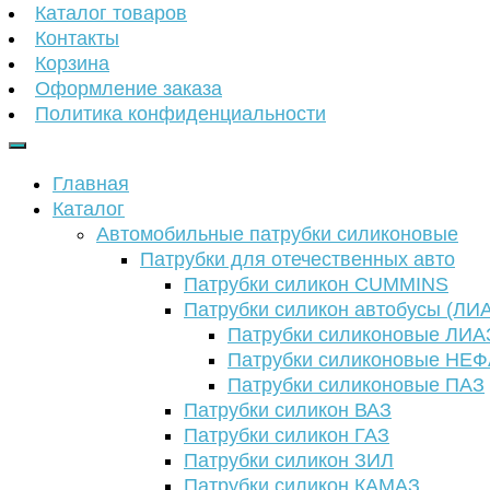
Каталог товаров
Контакты
Корзина
Оформление заказа
Политика конфиденциальности
Главная
Каталог
Автомобильные патрубки силиконовые
Патрубки для отечественных авто
Патрубки силикон CUMMINS
Патрубки силикон автобусы (ЛИ
Патрубки силиконовые ЛИА
Патрубки силиконовые НЕ
Патрубки силиконовые ПАЗ
Патрубки силикон ВАЗ
Патрубки силикон ГАЗ
Патрубки силикон ЗИЛ
Патрубки силикон КАМАЗ