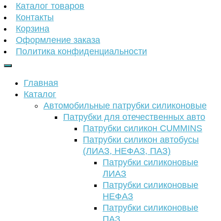
Каталог товаров
Контакты
Корзина
Оформление заказа
Политика конфиденциальности
Главная
Каталог
Автомобильные патрубки силиконовые
Патрубки для отечественных авто
Патрубки силикон CUMMINS
Патрубки силикон автобусы
(ЛИАЗ, НЕФАЗ, ПАЗ)
Патрубки силиконовые
ЛИАЗ
Патрубки силиконовые
НЕФАЗ
Патрубки силиконовые
ПАЗ