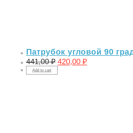
Патрубок угловой 90 гра
441,00
₽
420,00
₽
Add to cart