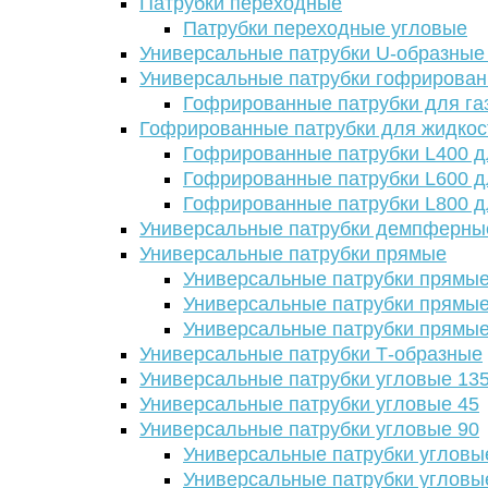
Патрубки переходные
Патрубки переходные угловые
Универсальные патрубки U-образные
Универсальные патрубки гофрирова
Гофрированные патрубки для га
Гофрированные патрубки для жидкос
Гофрированные патрубки L400 д
Гофрированные патрубки L600 д
Гофрированные патрубки L800 д
Универсальные патрубки демпферны
Универсальные патрубки прямые
Универсальные патрубки прямые
Универсальные патрубки прямые
Универсальные патрубки прямые
Универсальные патрубки Т-образные
Универсальные патрубки угловые 13
Универсальные патрубки угловые 45
Универсальные патрубки угловые 90
Универсальные патрубки угловы
Универсальные патрубки угловы