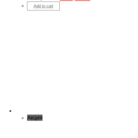
Add to cart
Акция