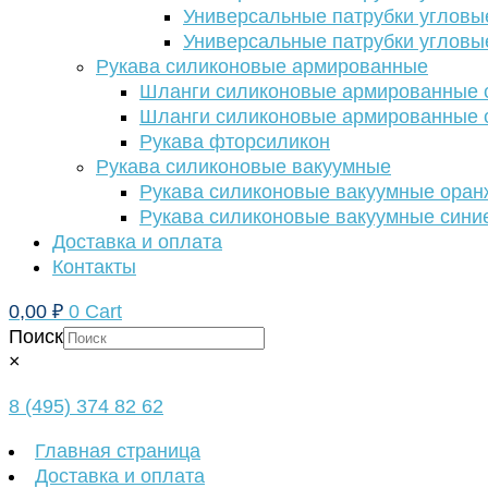
Универсальные патрубки угловы
Универсальные патрубки угловы
Рукава силиконовые армированные
Шланги силиконовые армированные с
Шланги силиконовые армированные с
Рукава фторсиликон
Рукава силиконовые вакуумные
Рукава силиконовые вакуумные ора
Рукава силиконовые вакуумные сини
Доставка и оплата
Контакты
0,00
₽
0
Cart
Поиск
×
8 (495) 374 82 62
Главная страница
Доставка и оплата