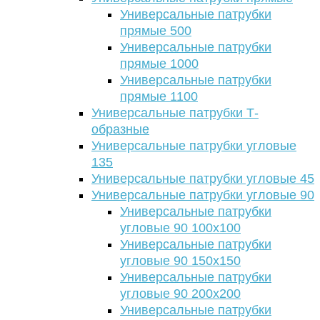
Универсальные патрубки
прямые 500
Универсальные патрубки
прямые 1000
Универсальные патрубки
прямые 1100
Универсальные патрубки Т-
образные
Универсальные патрубки угловые
135
Универсальные патрубки угловые 45
Универсальные патрубки угловые 90
Универсальные патрубки
угловые 90 100х100
Универсальные патрубки
угловые 90 150х150
Универсальные патрубки
угловые 90 200х200
Универсальные патрубки