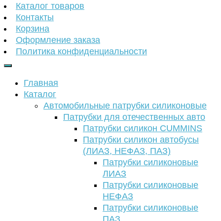
Каталог товаров
Контакты
Корзина
Оформление заказа
Политика конфиденциальности
Главная
Каталог
Автомобильные патрубки силиконовые
Патрубки для отечественных авто
Патрубки силикон CUMMINS
Патрубки силикон автобусы
(ЛИАЗ, НЕФАЗ, ПАЗ)
Патрубки силиконовые
ЛИАЗ
Патрубки силиконовые
НЕФАЗ
Патрубки силиконовые
ПАЗ