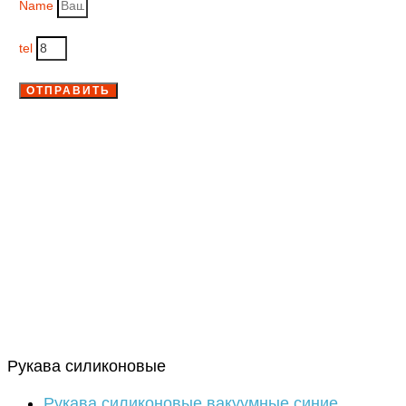
Name
tel
ОТПРАВИТЬ
Рукава силиконовые
Рукава силиконовые вакуумные синие