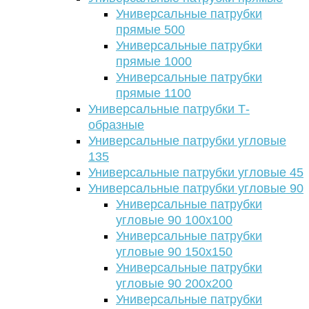
Универсальные патрубки
прямые 500
Универсальные патрубки
прямые 1000
Универсальные патрубки
прямые 1100
Универсальные патрубки Т-
образные
Универсальные патрубки угловые
135
Универсальные патрубки угловые 45
Универсальные патрубки угловые 90
Универсальные патрубки
угловые 90 100х100
Универсальные патрубки
угловые 90 150х150
Универсальные патрубки
угловые 90 200х200
Универсальные патрубки