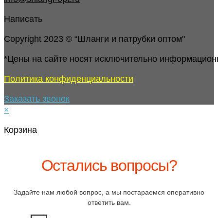
Написать
Copyright 2023 © “Шланги и патрубки оптом"
*Цены на сайте носят исключительно информацион
Политика конфиденциальности
Заказать звонок
×
Корзина
Остались вопросы?
Задайте нам любой вопрос, а мы постараемся оперативно
ответить вам.