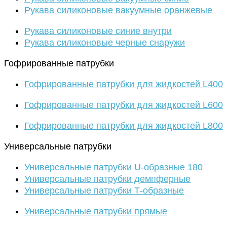
Рукава силиконовые вакуумные оранжевые
Рукава силиконовые синие внутри
Рукава силиконовые черные снаружи
Гофрированные патрубки
Гофрированные патрубки для жидкостей L400
Гофрированные патрубки для жидкостей L600
Гофрированные патрубки для жидкостей L800
Универсальные патрубки
Универсальные патрубки U-образные 180
Универсальные патрубки демпферные
Универсальные патрубки Т-образные
Универсальные патрубки прямые