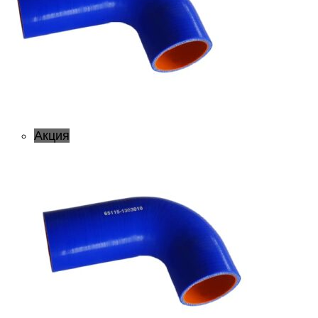
Акция