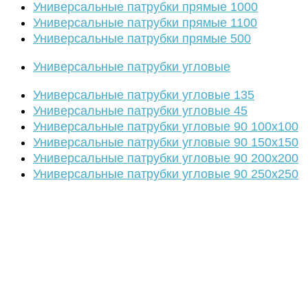
Универсальные патрубки прямые 1000
Универсальные патрубки прямые 1100
Универсальные патрубки прямые 500
Универсальные патрубки угловые
Универсальные патрубки угловые 135
Универсальные патрубки угловые 45
Универсальные патрубки угловые 90 100х100
Универсальные патрубки угловые 90 150х150
Универсальные патрубки угловые 90 200х200
Универсальные патрубки угловые 90 250х250