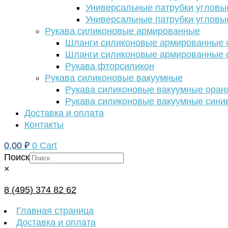
Универсальные патрубки угловы
Универсальные патрубки угловы
Рукава силиконовые армированные
Шланги силиконовые армированные с
Шланги силиконовые армированные с
Рукава фторсиликон
Рукава силиконовые вакуумные
Рукава силиконовые вакуумные ора
Рукава силиконовые вакуумные сини
Доставка и оплата
Контакты
0,00
₽
0
Cart
Поиск
×
8 (495) 374 82 62
Главная страница
Доставка и оплата