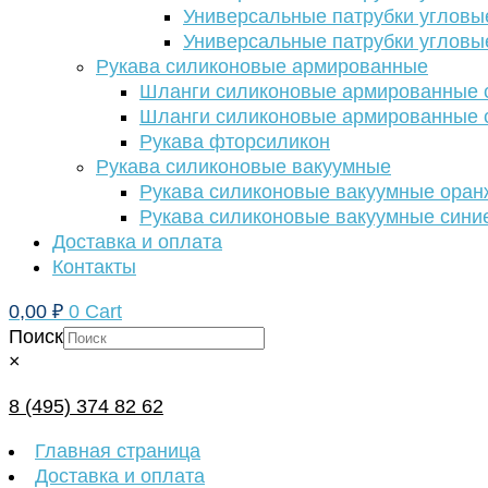
Универсальные патрубки угловы
Универсальные патрубки угловы
Рукава силиконовые армированные
Шланги силиконовые армированные с
Шланги силиконовые армированные с
Рукава фторсиликон
Рукава силиконовые вакуумные
Рукава силиконовые вакуумные ора
Рукава силиконовые вакуумные сини
Доставка и оплата
Контакты
0,00
₽
0
Cart
Поиск
×
8 (495) 374 82 62
Главная страница
Доставка и оплата