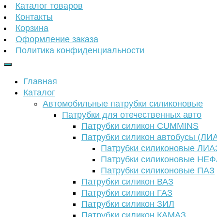
Каталог товаров
Контакты
Корзина
Оформление заказа
Политика конфиденциальности
Главная
Каталог
Автомобильные патрубки силиконовые
Патрубки для отечественных авто
Патрубки силикон CUMMINS
Патрубки силикон автобусы (ЛИ
Патрубки силиконовые ЛИА
Патрубки силиконовые НЕ
Патрубки силиконовые ПАЗ
Патрубки силикон ВАЗ
Патрубки силикон ГАЗ
Патрубки силикон ЗИЛ
Патрубки силикон КАМАЗ