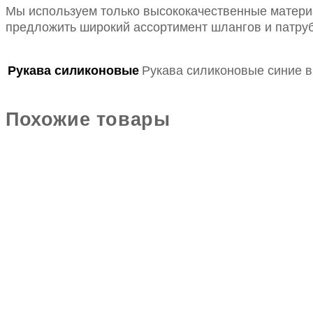
Мы используем только высококачественные материа
предложить широкий ассортимент шлангов и патруб
Рукава силиконовые
Рукава силиконовые синие в
Похожие товары