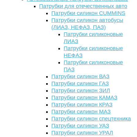
Патрубки для отечественных авто
Патрубки силикон CUMMINS
Патрубки силикон автобусы
(ЛИАЗ, НЕФАЗ, ПАЗ)
Патрубки силиконовые
ЛИАЗ
Патрубки силиконовые
НЕФАЗ
Патрубки силиконовые
ПАЗ
Патрубки силикон ВАЗ
Патрубки силикон ГАЗ
Патрубки силикон ЗИЛ
Патрубки силикон КАМАЗ
Патрубки силикон КРАЗ
Патрубки силикон МАЗ
Патрубки силикон спецтехника
Патрубки силикон УАЗ
Патрубки силикон УРАЛ