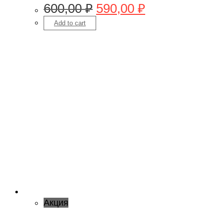
600,00
₽
590,00
₽
Add to cart
Акция