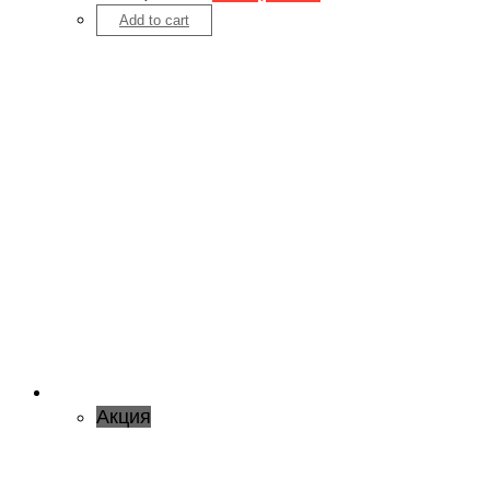
Add to cart
Акция