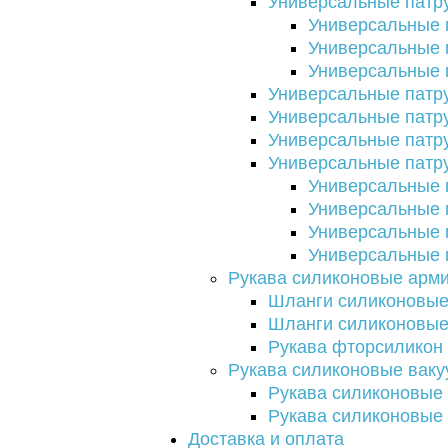
Универсальные патр
Универсальные 
Универсальные 
Универсальные 
Универсальные патр
Универсальные патру
Универсальные патру
Универсальные патру
Универсальные 
Универсальные 
Универсальные 
Универсальные 
Рукава силиконовые арм
Шланги силиконовые
Шланги силиконовые 
Рукава фторсиликон
Рукава силиконовые вак
Рукава силиконовые
Рукава силиконовые
Доставка и оплата