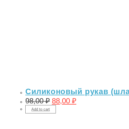
Силиконовый рукав (шлан
98,00
₽
88,00
₽
Add to cart