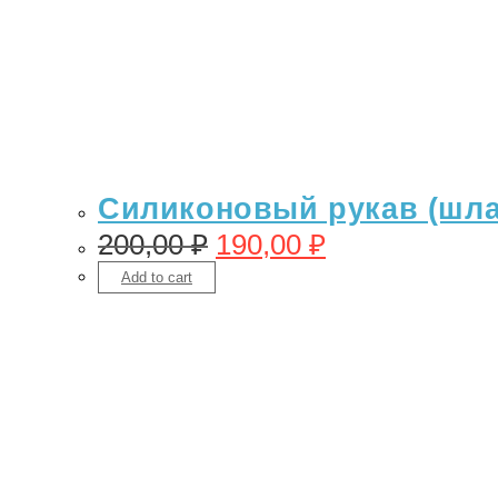
Силиконовый рукав (шлан
200,00
₽
190,00
₽
Add to cart