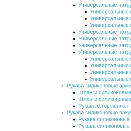
Универсальные патр
Универсальные 
Универсальные 
Универсальные 
Универсальные патр
Универсальные патру
Универсальные патру
Универсальные патру
Универсальные 
Универсальные 
Универсальные 
Универсальные 
Рукава силиконовые арм
Шланги силиконовые
Шланги силиконовые 
Рукава фторсиликон
Рукава силиконовые вак
Рукава силиконовые
Рукава силиконовые