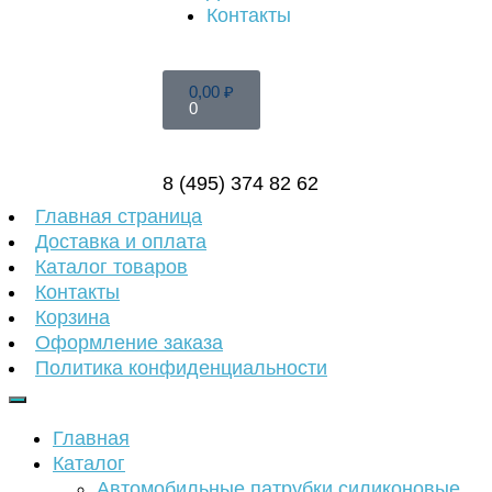
Контакты
0,00
₽
0
8 (495) 374 82 62
Главная страница
Доставка и оплата
Каталог товаров
Контакты
Корзина
Оформление заказа
Политика конфиденциальности
Главная
Каталог
Автомобильные патрубки силиконовые