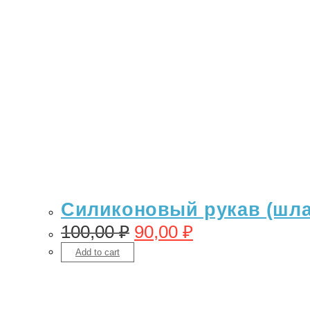
Силиконовый рукав (шланг
100,00
₽
90,00
₽
Add to cart