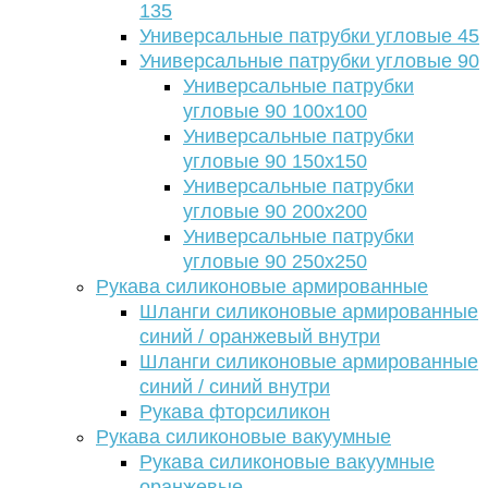
135
Универсальные патрубки угловые 45
Универсальные патрубки угловые 90
Универсальные патрубки
угловые 90 100х100
Универсальные патрубки
угловые 90 150х150
Универсальные патрубки
угловые 90 200х200
Универсальные патрубки
угловые 90 250х250
Рукава силиконовые армированные
Шланги силиконовые армированные
синий / оранжевый внутри
Шланги силиконовые армированные
синий / синий внутри
Рукава фторсиликон
Рукава силиконовые вакуумные
Рукава силиконовые вакуумные
оранжевые