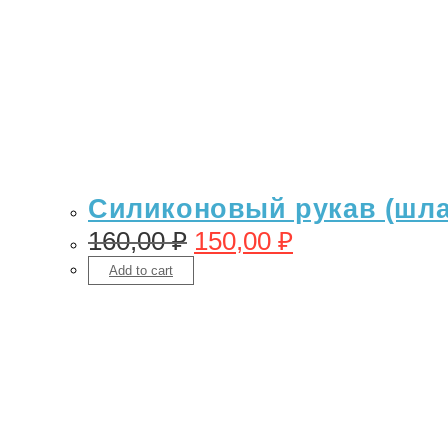
Силиконовый рукав (шлан
160,00
₽
150,00
₽
Add to cart