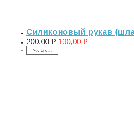
Силиконовый рукав (шлан
200,00
₽
190,00
₽
Add to cart