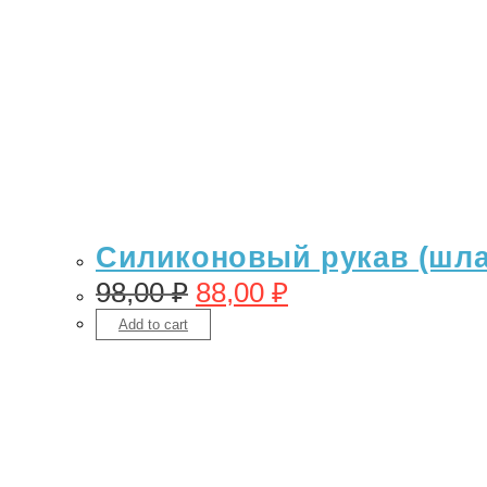
Силиконовый рукав (шлан
98,00
₽
88,00
₽
Add to cart