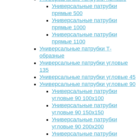
Универсальные патрубки
прямые 500
Универсальные патрубки
прямые 1000
Универсальные патрубки
прямые 1100
Универсальные патрубки Т-
образные
Универсальные патрубки угловые
135
Универсальные патрубки угловые 45
Универсальные патрубки угловые 90
Универсальные патрубки
угловые 90 100х100
Универсальные патрубки
угловые 90 150х150
Универсальные патрубки
угловые 90 200х200
Универсальные патрубки