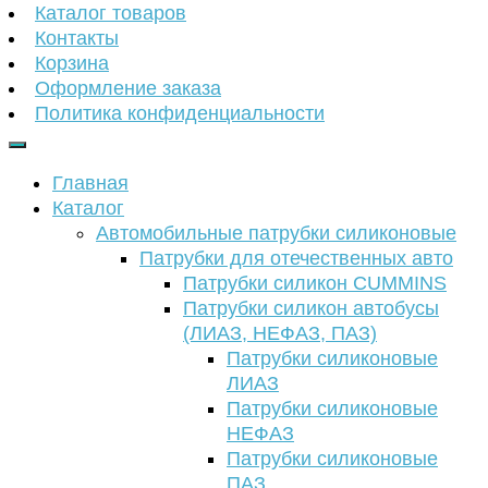
Каталог товаров
Контакты
Корзина
Оформление заказа
Политика конфиденциальности
Главная
Каталог
Автомобильные патрубки силиконовые
Патрубки для отечественных авто
Патрубки силикон CUMMINS
Патрубки силикон автобусы
(ЛИАЗ, НЕФАЗ, ПАЗ)
Патрубки силиконовые
ЛИАЗ
Патрубки силиконовые
НЕФАЗ
Патрубки силиконовые
ПАЗ