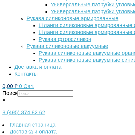
Универсальные патрубки угловы
Универсальные патрубки угловы
Рукава силиконовые армированные
Шланги силиконовые армированные с
Шланги силиконовые армированные с
Рукава фторсиликон
Рукава силиконовые вакуумные
Рукава силиконовые вакуумные ора
Рукава силиконовые вакуумные сини
Доставка и оплата
Контакты
0,00
₽
0
Cart
Поиск
×
8 (495) 374 82 62
Главная страница
Доставка и оплата