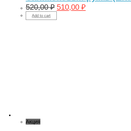
520,00
₽
510,00
₽
Add to cart
Акция