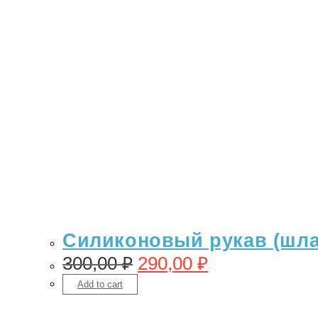
Силиконовый рукав (шлан
300,00
₽
290,00
₽
Add to cart