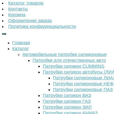
Каталог товаров
Контакты
Корзина
Оформление заказа
Политика конфиденциальности
Главная
Каталог
Автомобильные патрубки силиконовые
Патрубки для отечественных авто
Патрубки силикон CUMMINS
Патрубки силикон автобусы (ЛИ
Патрубки силиконовые ЛИА
Патрубки силиконовые НЕ
Патрубки силиконовые ПАЗ
Патрубки силикон ВАЗ
Патрубки силикон ГАЗ
Патрубки силикон ЗИЛ
Патрубки силикон КАМАЗ