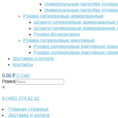
Универсальные патрубки угловы
Универсальные патрубки угловы
Рукава силиконовые армированные
Шланги силиконовые армированные с
Шланги силиконовые армированные с
Рукава фторсиликон
Рукава силиконовые вакуумные
Рукава силиконовые вакуумные ора
Рукава силиконовые вакуумные сини
Доставка и оплата
Контакты
0,00
₽
0
Cart
Поиск
×
8 (495) 374 82 62
Главная страница
Доставка и оплата