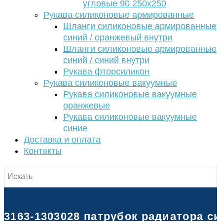
угловые 90 250х250
Рукава силиконовые армированные
Шланги силиконовые армированные
синий / оранжевый внутри
Шланги силиконовые армированные
синий / синий внутри
Рукава фторсиликон
Рукава силиконовые вакуумные
Рукава силиконовые вакуумные
оранжевые
Рукава силиконовые вакуумные
синие
Доставка и оплата
Контакты
3163-1303028 патрубок радиатора с