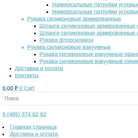
Универсальные патрубки угловы
Универсальные патрубки угловы
Рукава силиконовые армированные
Шланги силиконовые армированные с
Шланги силиконовые армированные с
Рукава фторсиликон
Рукава силиконовые вакуумные
Рукава силиконовые вакуумные ора
Рукава силиконовые вакуумные сини
Доставка и оплата
Контакты
0,00
₽
0
Cart
8 (495) 374 82 62
Главная страница
Доставка и оплата