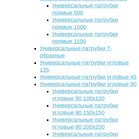
Универсальные патрубки
прямые 500
Универсальные патрубки
прямые 1000
Универсальные патрубки
прямые 1100
Универсальные патрубки Т-
образные
Универсальные патрубки угловые
135
Универсальные патрубки угловые 45
Универсальные патрубки угловые 90
Универсальные патрубки
угловые 90 100х100
Универсальные патрубки
угловые 90 150х150
Универсальные патрубки
угловые 90 200х200
Универсальные патрубки