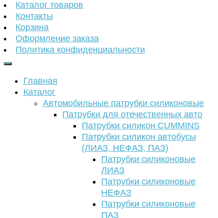
Каталог товаров
Контакты
Корзина
Оформление заказа
Политика конфиденциальности
Главная
Каталог
Автомобильные патрубки силиконовые
Патрубки для отечественных авто
Патрубки силикон CUMMINS
Патрубки силикон автобусы
(ЛИАЗ, НЕФАЗ, ПАЗ)
Патрубки силиконовые
ЛИАЗ
Патрубки силиконовые
НЕФАЗ
Патрубки силиконовые
ПАЗ