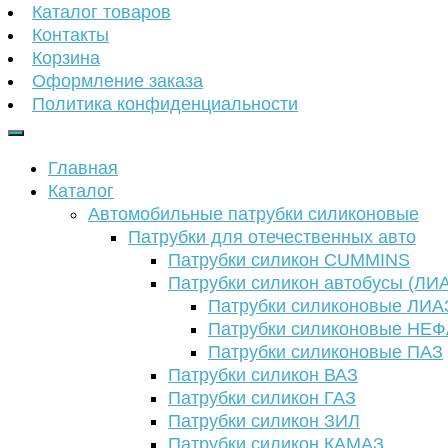
Каталог товаров
Контакты
Корзина
Оформление заказа
Политика конфиденциальности
Главная
Каталог
Автомобильные патрубки силиконовые
Патрубки для отечественных авто
Патрубки силикон CUMMINS
Патрубки силикон автобусы (ЛИ
Патрубки силиконовые ЛИА
Патрубки силиконовые НЕ
Патрубки силиконовые ПАЗ
Патрубки силикон ВАЗ
Патрубки силикон ГАЗ
Патрубки силикон ЗИЛ
Патрубки силикон КАМАЗ