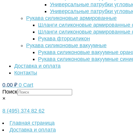
Универсальные патрубки угловы
Универсальные патрубки угловы
Рукава силиконовые армированные
Шланги силиконовые армированные с
Шланги силиконовые армированные с
Рукава фторсиликон
Рукава силиконовые вакуумные
Рукава силиконовые вакуумные ора
Рукава силиконовые вакуумные сини
Доставка и оплата
Контакты
0,00
₽
0
Cart
Поиск
×
8 (495) 374 82 62
Главная страница
Доставка и оплата