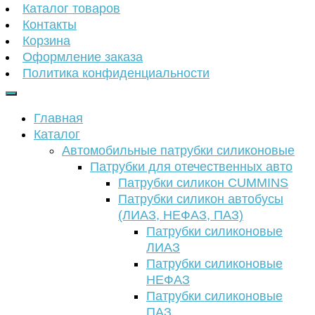
Каталог товаров
Контакты
Корзина
Оформление заказа
Политика конфиденциальности
Главная
Каталог
Автомобильные патрубки силиконовые
Патрубки для отечественных авто
Патрубки силикон CUMMINS
Патрубки силикон автобусы
(ЛИАЗ, НЕФАЗ, ПАЗ)
Патрубки силиконовые
ЛИАЗ
Патрубки силиконовые
НЕФАЗ
Патрубки силиконовые
ПАЗ