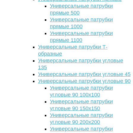
Универсальные патрубки
прямые 500
Универсальные патрубки
прямые 1000
Универсальные патрубки
прямые 1100
Универсальные патрубки Т-
образные
Универсальные патрубки угловые
135
Универсальные патрубки угловые 45
Универсальные патрубки угловые 90
Универсальные патрубки
угловые 90 100х100
Универсальные патрубки
угловые 90 150х150
Универсальные патрубки
угловые 90 200х200
Универсальные патрубки