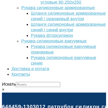
угловые 90 250х250
Рукава силиконовые армированные
Шланги силиконовые армированные
синий / оранжевый внутри
Шланги силиконовые армированные
синий / синий внутри
Рукава фторсиликон
Рукава силиконовые вакуумные
Рукава силиконовые вакуумные
оранжевые
Рукава силиконовые вакуумные
синие
Доставка и оплата
Контакты
Искать
×
646459-1303012 патрубок силикон 