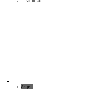
Add to cart
Акция