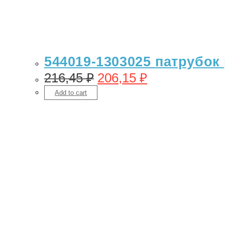
544019-1303025 патрубок 
216,45
₽
206,15
₽
Add to cart