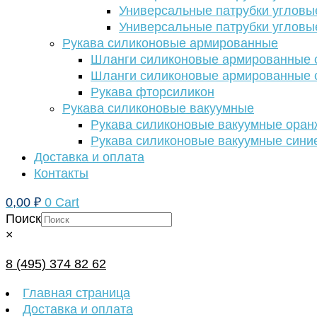
Универсальные патрубки угловы
Универсальные патрубки угловы
Рукава силиконовые армированные
Шланги силиконовые армированные с
Шланги силиконовые армированные с
Рукава фторсиликон
Рукава силиконовые вакуумные
Рукава силиконовые вакуумные ора
Рукава силиконовые вакуумные сини
Доставка и оплата
Контакты
0,00
₽
0
Cart
Поиск
×
8 (495) 374 82 62
Главная страница
Доставка и оплата