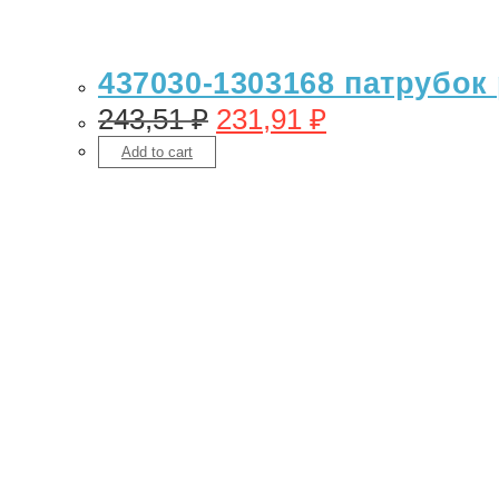
437030-1303168 патрубок
243,51
₽
231,91
₽
Add to cart