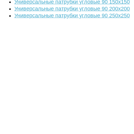
Универсальные патрубки угловые 90 150х150
Универсальные патрубки угловые 90 200х200
Универсальные патрубки угловые 90 250х250