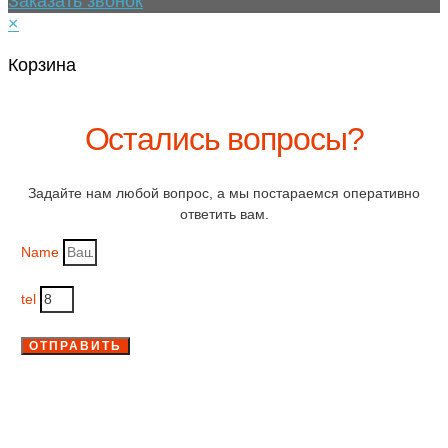
Заказать звонок
×
Корзина
Остались вопросы?
Задайте нам любой вопрос, а мы постараемся оперативно
ответить вам.
Name
tel
ОТПРАВИТЬ