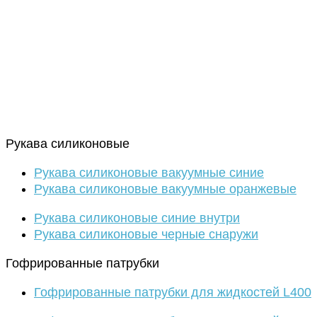
Рукава силиконовые
Рукава силиконовые вакуумные синие
Рукава силиконовые вакуумные оранжевые
Рукава силиконовые синие внутри
Рукава силиконовые черные снаружи
Гофрированные патрубки
Гофрированные патрубки для жидкостей L400