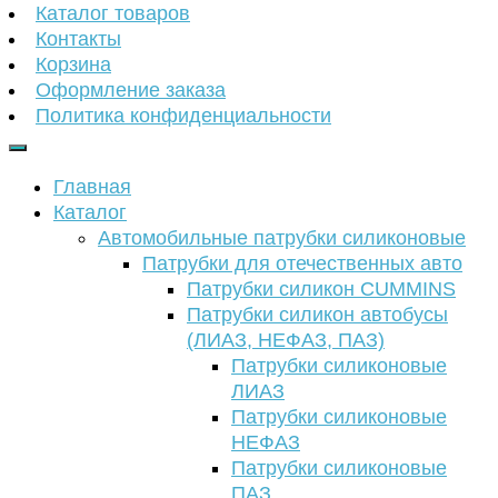
Каталог товаров
Контакты
Корзина
Оформление заказа
Политика конфиденциальности
Главная
Каталог
Автомобильные патрубки силиконовые
Патрубки для отечественных авто
Патрубки силикон CUMMINS
Патрубки силикон автобусы
(ЛИАЗ, НЕФАЗ, ПАЗ)
Патрубки силиконовые
ЛИАЗ
Патрубки силиконовые
НЕФАЗ
Патрубки силиконовые
ПАЗ