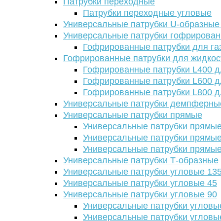
Патрубки переходные
Патрубки переходные угловые
Универсальные патрубки U-образные
Универсальные патрубки гофрирова
Гофрированные патрубки для га
Гофрированные патрубки для жидкос
Гофрированные патрубки L400 д
Гофрированные патрубки L600 д
Гофрированные патрубки L800 д
Универсальные патрубки демпферны
Универсальные патрубки прямые
Универсальные патрубки прямые
Универсальные патрубки прямые
Универсальные патрубки прямые
Универсальные патрубки Т-образные
Универсальные патрубки угловые 13
Универсальные патрубки угловые 45
Универсальные патрубки угловые 90
Универсальные патрубки угловы
Универсальные патрубки угловы