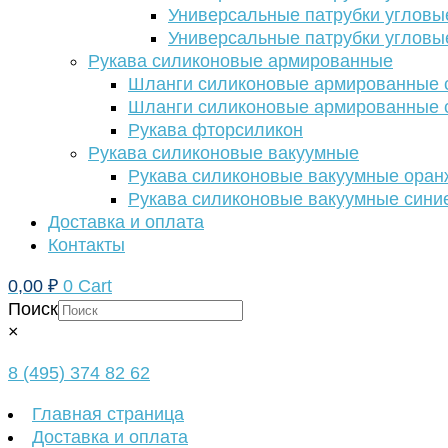
Универсальные патрубки угловы
Универсальные патрубки угловы
Рукава силиконовые армированные
Шланги силиконовые армированные с
Шланги силиконовые армированные с
Рукава фторсиликон
Рукава силиконовые вакуумные
Рукава силиконовые вакуумные ора
Рукава силиконовые вакуумные сини
Доставка и оплата
Контакты
0,00
₽
0
Cart
Поиск
×
8 (495) 374 82 62
Главная страница
Доставка и оплата