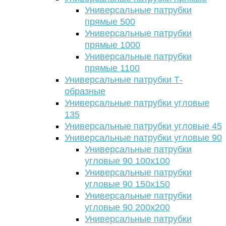
Универсальные патрубки
прямые 500
Универсальные патрубки
прямые 1000
Универсальные патрубки
прямые 1100
Универсальные патрубки Т-
образные
Универсальные патрубки угловые
135
Универсальные патрубки угловые 45
Универсальные патрубки угловые 90
Универсальные патрубки
угловые 90 100х100
Универсальные патрубки
угловые 90 150х150
Универсальные патрубки
угловые 90 200х200
Универсальные патрубки