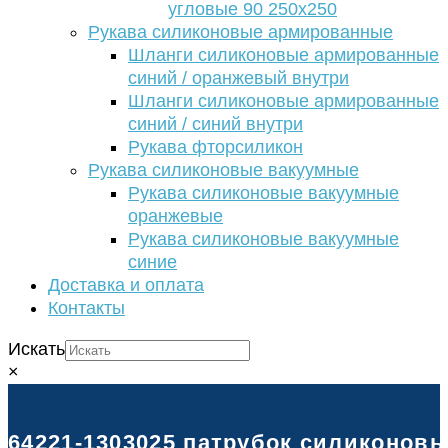
угловые 90 250х250
Рукава силиконовые армированные
Шланги силиконовые армированные
синий / оранжевый внутри
Шланги силиконовые армированные
синий / синий внутри
Рукава фторсиликон
Рукава силиконовые вакуумные
Рукава силиконовые вакуумные
оранжевые
Рукава силиконовые вакуумные
синие
Доставка и оплата
Контакты
Искать
×
64221-1303025 патрубок силиконовы