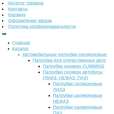
Каталог товаров
Контакты
Корзина
Оформление заказа
Политика конфиденциальности
Главная
Каталог
Автомобильные патрубки силиконовые
Патрубки для отечественных авто
Патрубки силикон CUMMINS
Патрубки силикон автобусы
(ЛИАЗ, НЕФАЗ, ПАЗ)
Патрубки силиконовые
ЛИАЗ
Патрубки силиконовые
НЕФАЗ
Патрубки силиконовые
ПАЗ