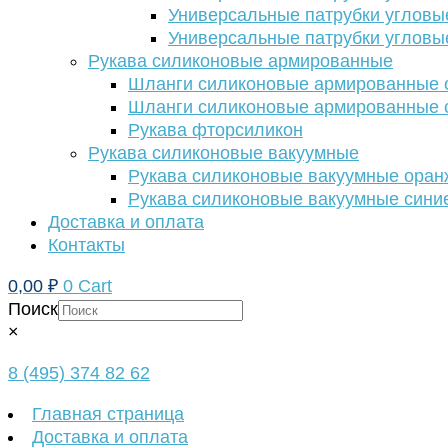
Универсальные патрубки угловы
Универсальные патрубки угловы
Рукава силиконовые армированные
Шланги силиконовые армированные с
Шланги силиконовые армированные с
Рукава фторсиликон
Рукава силиконовые вакуумные
Рукава силиконовые вакуумные ора
Рукава силиконовые вакуумные сини
Доставка и оплата
Контакты
0,00
₽
0
Cart
Поиск
×
8 (495) 374 82 62
Главная страница
Доставка и оплата