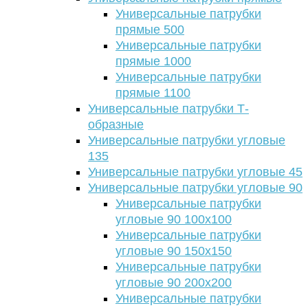
Универсальные патрубки
прямые 500
Универсальные патрубки
прямые 1000
Универсальные патрубки
прямые 1100
Универсальные патрубки Т-
образные
Универсальные патрубки угловые
135
Универсальные патрубки угловые 45
Универсальные патрубки угловые 90
Универсальные патрубки
угловые 90 100х100
Универсальные патрубки
угловые 90 150х150
Универсальные патрубки
угловые 90 200х200
Универсальные патрубки