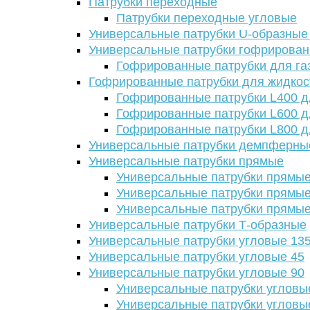
Патрубки переходные
Патрубки переходные угловые
Универсальные патрубки U-образные
Универсальные патрубки гофрирова
Гофрированные патрубки для га
Гофрированные патрубки для жидкос
Гофрированные патрубки L400 д
Гофрированные патрубки L600 д
Гофрированные патрубки L800 д
Универсальные патрубки демпферны
Универсальные патрубки прямые
Универсальные патрубки прямые
Универсальные патрубки прямые
Универсальные патрубки прямые
Универсальные патрубки Т-образные
Универсальные патрубки угловые 13
Универсальные патрубки угловые 45
Универсальные патрубки угловые 90
Универсальные патрубки угловы
Универсальные патрубки угловы