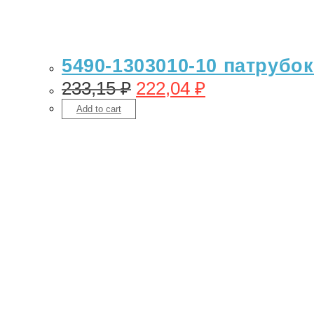
5490-1303010-10 патрубок
233,15
₽
222,04
₽
Add to cart