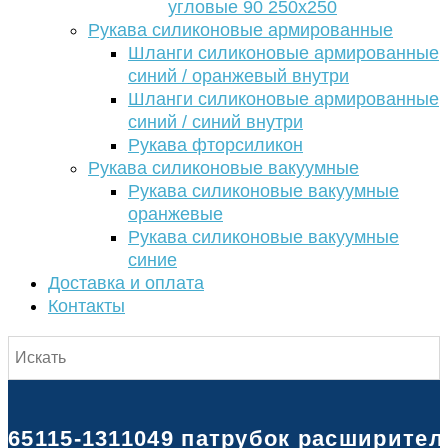
угловые 90 250х250
Рукава силиконовые армированные
Шланги силиконовые армированные
синий / оранжевый внутри
Шланги силиконовые армированные
синий / синий внутри
Рукава фторсиликон
Рукава силиконовые вакуумные
Рукава силиконовые вакуумные
оранжевые
Рукава силиконовые вакуумные
синие
Доставка и оплата
Контакты
65115-1311049 патрубок расширител