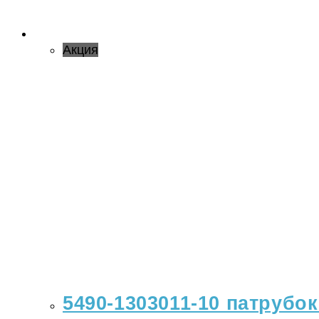
Акция
5490-1303011-10 патрубок