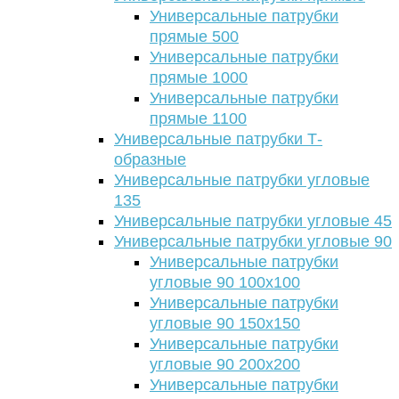
Универсальные патрубки
прямые 500
Универсальные патрубки
прямые 1000
Универсальные патрубки
прямые 1100
Универсальные патрубки Т-
образные
Универсальные патрубки угловые
135
Универсальные патрубки угловые 45
Универсальные патрубки угловые 90
Универсальные патрубки
угловые 90 100х100
Универсальные патрубки
угловые 90 150х150
Универсальные патрубки
угловые 90 200х200
Универсальные патрубки