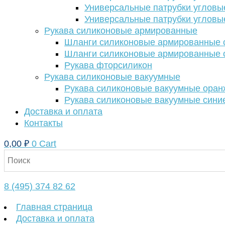
Универсальные патрубки угловы
Универсальные патрубки угловы
Рукава силиконовые армированные
Шланги силиконовые армированные с
Шланги силиконовые армированные с
Рукава фторсиликон
Рукава силиконовые вакуумные
Рукава силиконовые вакуумные ора
Рукава силиконовые вакуумные сини
Доставка и оплата
Контакты
0,00
₽
0
Cart
8 (495) 374 82 62
Главная страница
Доставка и оплата