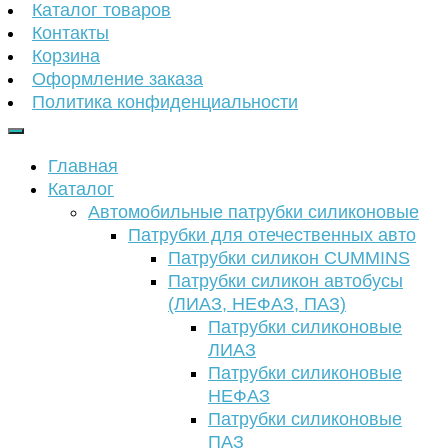
Каталог товаров
Контакты
Корзина
Оформление заказа
Политика конфиденциальности
Главная
Каталог
Автомобильные патрубки силиконовые
Патрубки для отечественных авто
Патрубки силикон CUMMINS
Патрубки силикон автобусы
(ЛИАЗ, НЕФАЗ, ПАЗ)
Патрубки силиконовые
ЛИАЗ
Патрубки силиконовые
НЕФАЗ
Патрубки силиконовые
ПАЗ