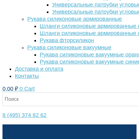
Универсальные патрубки угловы
Универсальные патрубки угловы
Рукава силиконовые армированные
Шланги силиконовые армированные с
Шланги силиконовые армированные с
Рукава фторсиликон
Рукава силиконовые вакуумные
Рукава силиконовые вакуумные ора
Рукава силиконовые вакуумные сини
Доставка и оплата
Контакты
0,00
₽
0
Cart
8 (495) 374 82 62