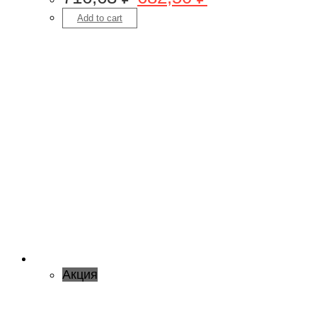
Add to cart
Акция