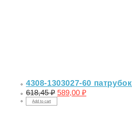
4308-1303027-60 патрубок
618,45
₽
589,00
₽
Add to cart