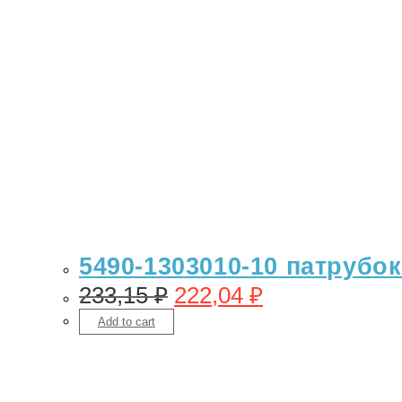
5490-1303010-10 патрубок
233,15
₽
222,04
₽
Add to cart