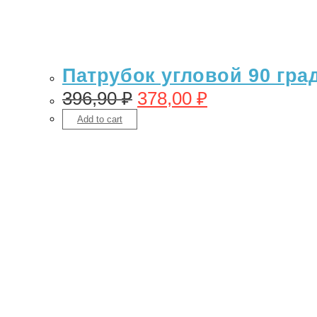
Патрубок угловой 90 гра
396,90
₽
378,00
₽
Add to cart