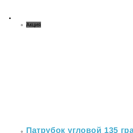
Акция
Патрубок угловой 135 гр