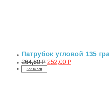
Патрубок угловой 135 гр
264,60
₽
252,00
₽
Add to cart