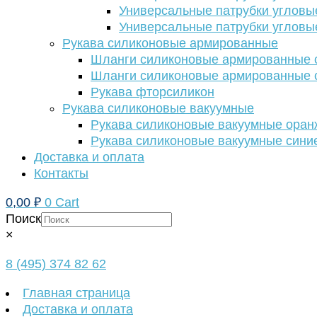
Универсальные патрубки угловы
Универсальные патрубки угловы
Рукава силиконовые армированные
Шланги силиконовые армированные с
Шланги силиконовые армированные с
Рукава фторсиликон
Рукава силиконовые вакуумные
Рукава силиконовые вакуумные ора
Рукава силиконовые вакуумные сини
Доставка и оплата
Контакты
0,00
₽
0
Cart
Поиск
×
8 (495) 374 82 62
Главная страница
Доставка и оплата