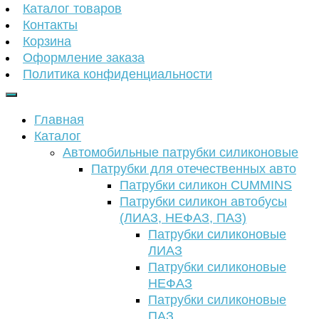
Каталог товаров
Контакты
Корзина
Оформление заказа
Политика конфиденциальности
Главная
Каталог
Автомобильные патрубки силиконовые
Патрубки для отечественных авто
Патрубки силикон CUMMINS
Патрубки силикон автобусы
(ЛИАЗ, НЕФАЗ, ПАЗ)
Патрубки силиконовые
ЛИАЗ
Патрубки силиконовые
НЕФАЗ
Патрубки силиконовые
ПАЗ