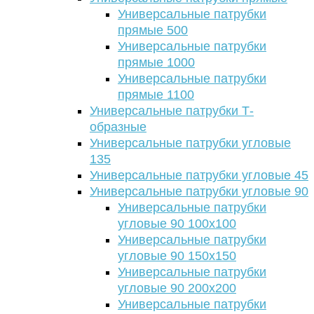
Универсальные патрубки
прямые 500
Универсальные патрубки
прямые 1000
Универсальные патрубки
прямые 1100
Универсальные патрубки Т-
образные
Универсальные патрубки угловые
135
Универсальные патрубки угловые 45
Универсальные патрубки угловые 90
Универсальные патрубки
угловые 90 100х100
Универсальные патрубки
угловые 90 150х150
Универсальные патрубки
угловые 90 200х200
Универсальные патрубки