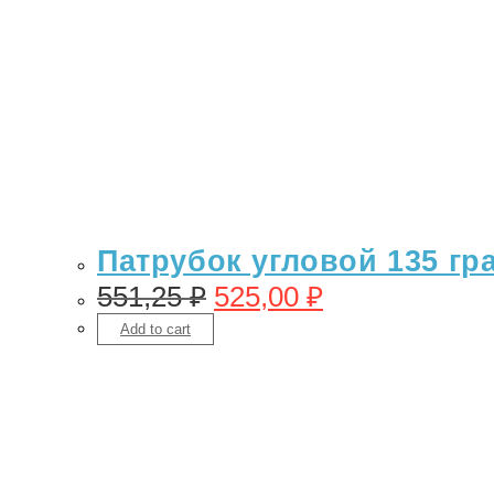
Патрубок угловой 135 гр
551,25
₽
525,00
₽
Add to cart