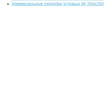
Универсальные патрубки угловые 90 250х250