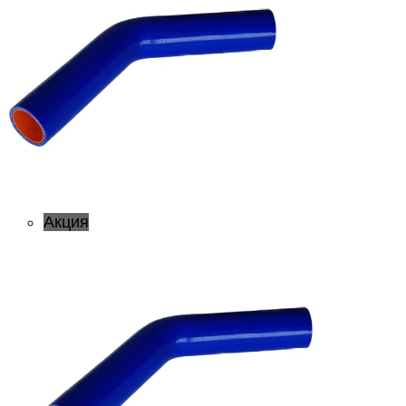
Акция