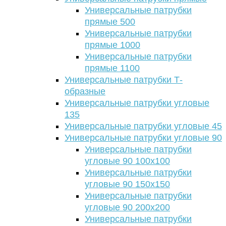
Универсальные патрубки
прямые 500
Универсальные патрубки
прямые 1000
Универсальные патрубки
прямые 1100
Универсальные патрубки Т-
образные
Универсальные патрубки угловые
135
Универсальные патрубки угловые 45
Универсальные патрубки угловые 90
Универсальные патрубки
угловые 90 100х100
Универсальные патрубки
угловые 90 150х150
Универсальные патрубки
угловые 90 200х200
Универсальные патрубки