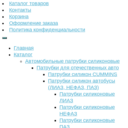
Каталог товаров
Контакты
Корзина
Оформление заказа
Политика конфиденциальности
Главная
Каталог
Автомобильные патрубки силиконовые
Патрубки для отечественных авто
Патрубки силикон CUMMINS
Патрубки силикон автобусы
(ЛИАЗ, НЕФАЗ, ПАЗ)
Патрубки силиконовые
ЛИАЗ
Патрубки силиконовые
НЕФАЗ
Патрубки силиконовые
ПАЗ