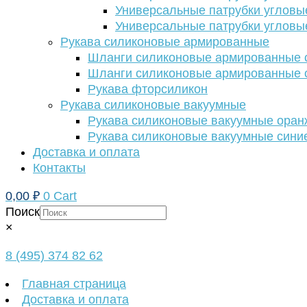
Универсальные патрубки угловы
Универсальные патрубки угловы
Рукава силиконовые армированные
Шланги силиконовые армированные с
Шланги силиконовые армированные с
Рукава фторсиликон
Рукава силиконовые вакуумные
Рукава силиконовые вакуумные ора
Рукава силиконовые вакуумные сини
Доставка и оплата
Контакты
0,00
₽
0
Cart
Поиск
×
8 (495) 374 82 62
Главная страница
Доставка и оплата