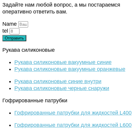
Задайте нам любой вопрос, а мы постараемся
оперативно ответить вам.
Name
tel
Отправить
Рукава силиконовые
Рукава силиконовые вакуумные синие
Рукава силиконовые вакуумные оранжевые
Рукава силиконовые синие внутри
Рукава силиконовые черные снаружи
Гофрированные патрубки
Гофрированные патрубки для жидкостей L400
Гофрированные патрубки для жидкостей L600