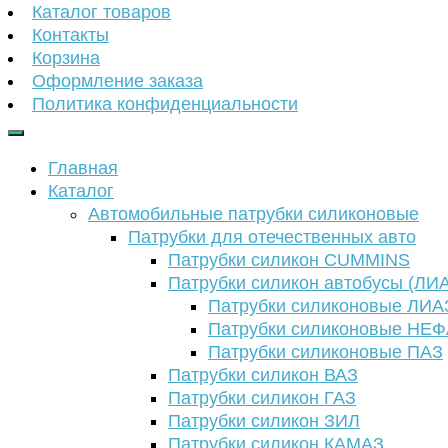
Каталог товаров
Контакты
Корзина
Оформление заказа
Политика конфиденциальности
Главная
Каталог
Автомобильные патрубки силиконовые
Патрубки для отечественных авто
Патрубки силикон CUMMINS
Патрубки силикон автобусы (ЛИ
Патрубки силиконовые ЛИА
Патрубки силиконовые НЕ
Патрубки силиконовые ПАЗ
Патрубки силикон ВАЗ
Патрубки силикон ГАЗ
Патрубки силикон ЗИЛ
Патрубки силикон КАМАЗ