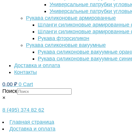
Универсальные патрубки угловы
Универсальные патрубки угловы
Рукава силиконовые армированные
Шланги силиконовые армированные с
Шланги силиконовые армированные с
Рукава фторсиликон
Рукава силиконовые вакуумные
Рукава силиконовые вакуумные ора
Рукава силиконовые вакуумные сини
Доставка и оплата
Контакты
0,00
₽
0
Cart
Поиск
×
8 (495) 374 82 62
Главная страница
Доставка и оплата