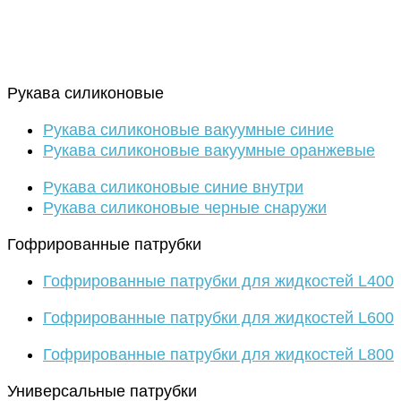
Рукава силиконовые
Рукава силиконовые вакуумные синие
Рукава силиконовые вакуумные оранжевые
Рукава силиконовые синие внутри
Рукава силиконовые черные снаружи
Гофрированные патрубки
Гофрированные патрубки для жидкостей L400
Гофрированные патрубки для жидкостей L600
Гофрированные патрубки для жидкостей L800
Универсальные патрубки