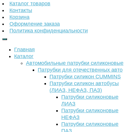
Каталог товаров
Контакты
Корзина
Оформление заказа
Политика конфиденциальности
Главная
Каталог
Автомобильные патрубки силиконовые
Патрубки для отечественных авто
Патрубки силикон CUMMINS
Патрубки силикон автобусы
(ЛИАЗ, НЕФАЗ, ПАЗ)
Патрубки силиконовые
ЛИАЗ
Патрубки силиконовые
НЕФАЗ
Патрубки силиконовые
ПАЗ