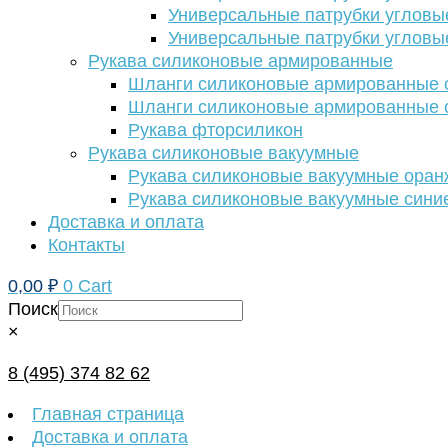
Универсальные патрубки угловы
Универсальные патрубки угловы
Рукава силиконовые армированные
Шланги силиконовые армированные с
Шланги силиконовые армированные с
Рукава фторсиликон
Рукава силиконовые вакуумные
Рукава силиконовые вакуумные ора
Рукава силиконовые вакуумные сини
Доставка и оплата
Контакты
0,00
₽
0
Cart
Поиск
×
8 (495) 374 82 62
Главная страница
Доставка и оплата