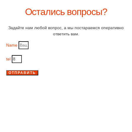
Остались вопросы?
Задайте нам любой вопрос, а мы постараемся оперативно
ответить вам.
Name
tel
ОТПРАВИТЬ