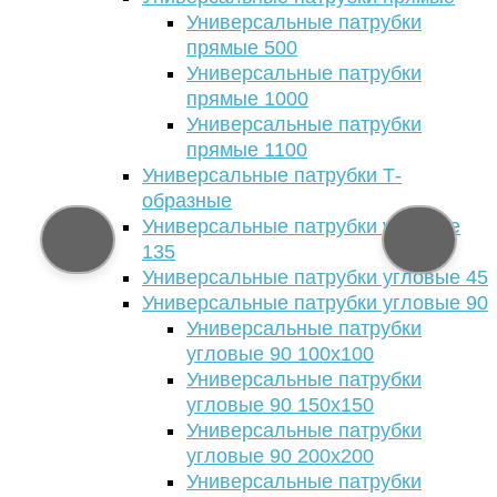
Универсальные патрубки
прямые 500
Универсальные патрубки
прямые 1000
Универсальные патрубки
прямые 1100
Универсальные патрубки Т-
образные
Универсальные патрубки угловые
135
Универсальные патрубки угловые 45
Универсальные патрубки угловые 90
Универсальные патрубки
угловые 90 100х100
Универсальные патрубки
угловые 90 150х150
Универсальные патрубки
угловые 90 200х200
Универсальные патрубки