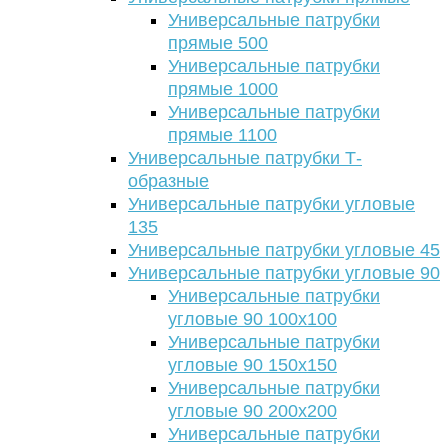
Универсальные патрубки
прямые 500
Универсальные патрубки
прямые 1000
Универсальные патрубки
прямые 1100
Универсальные патрубки Т-
образные
Универсальные патрубки угловые
135
Универсальные патрубки угловые 45
Универсальные патрубки угловые 90
Универсальные патрубки
угловые 90 100х100
Универсальные патрубки
угловые 90 150х150
Универсальные патрубки
угловые 90 200х200
Универсальные патрубки