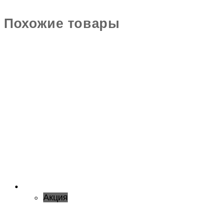
Похожие товары
Акция