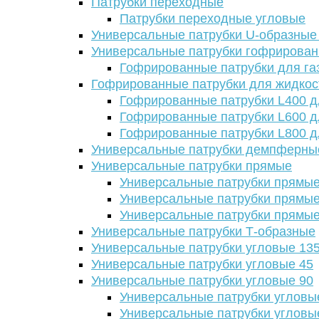
Патрубки переходные
Патрубки переходные угловые
Универсальные патрубки U-образные
Универсальные патрубки гофрирова
Гофрированные патрубки для га
Гофрированные патрубки для жидкос
Гофрированные патрубки L400 д
Гофрированные патрубки L600 д
Гофрированные патрубки L800 д
Универсальные патрубки демпферны
Универсальные патрубки прямые
Универсальные патрубки прямые
Универсальные патрубки прямые
Универсальные патрубки прямые
Универсальные патрубки Т-образные
Универсальные патрубки угловые 13
Универсальные патрубки угловые 45
Универсальные патрубки угловые 90
Универсальные патрубки угловы
Универсальные патрубки угловы