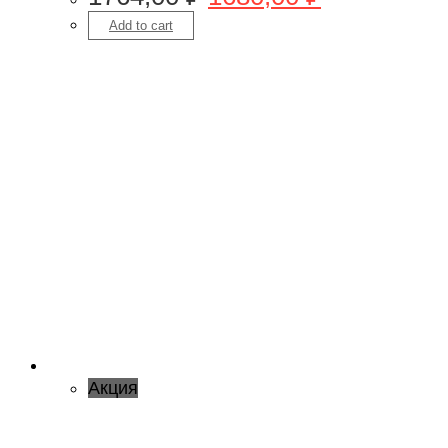
Add to cart
Акция