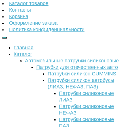
Каталог товаров
Контакты
Корзина
Оформление заказа
Политика конфиденциальности
Главная
Каталог
Автомобильные патрубки силиконовые
Патрубки для отечественных авто
Патрубки силикон CUMMINS
Патрубки силикон автобусы
(ЛИАЗ, НЕФАЗ, ПАЗ)
Патрубки силиконовые
ЛИАЗ
Патрубки силиконовые
НЕФАЗ
Патрубки силиконовые
ПАЗ