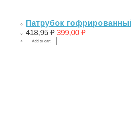
Патрубок гофрированный 
418,95
₽
399,00
₽
Add to cart