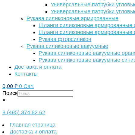
Универсальные патрубки угловы
Универсальные патрубки угловы
Рукава силиконовые армированные
Шланги силиконовые армированные с
Шланги силиконовые армированные с
Рукава фторсиликон
Рукава силиконовые вакуумные
Рукава силиконовые вакуумные ора
Рукава силиконовые вакуумные сини
Доставка и оплата
Контакты
0,00
₽
0
Cart
Поиск
×
8 (495) 374 82 62
Главная страница
Доставка и оплата