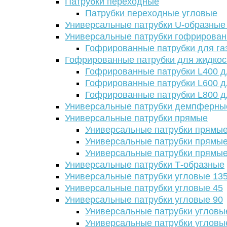
Патрубки переходные
Патрубки переходные угловые
Универсальные патрубки U-образные
Универсальные патрубки гофрирова
Гофрированные патрубки для га
Гофрированные патрубки для жидкос
Гофрированные патрубки L400 д
Гофрированные патрубки L600 д
Гофрированные патрубки L800 д
Универсальные патрубки демпферны
Универсальные патрубки прямые
Универсальные патрубки прямые
Универсальные патрубки прямые
Универсальные патрубки прямые
Универсальные патрубки Т-образные
Универсальные патрубки угловые 13
Универсальные патрубки угловые 45
Универсальные патрубки угловые 90
Универсальные патрубки угловы
Универсальные патрубки угловы