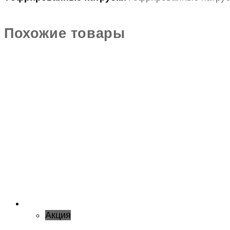
Похожие товары
Акция