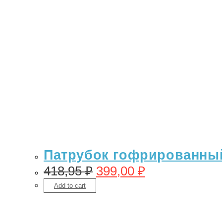
Патрубок гофрированный 
418,95
₽
399,00
₽
Add to cart