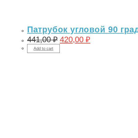
Патрубок угловой 90 гра
441,00
₽
420,00
₽
Add to cart