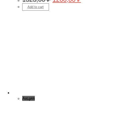
Add to cart
Акция