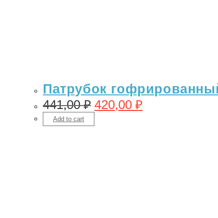
Патрубок гофрированный 
441,00
₽
420,00
₽
Add to cart