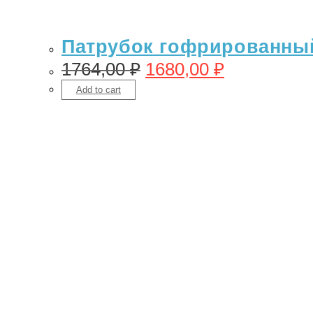
Патрубок гофрированный 
1764,00
₽
1680,00
₽
Add to cart