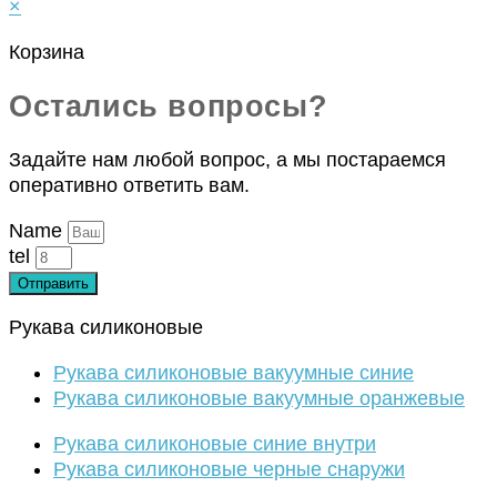
×
Корзина
Остались вопросы?
Задайте нам любой вопрос, а мы постараемся
оперативно ответить вам.
Name
tel
Отправить
Рукава силиконовые
Рукава силиконовые вакуумные синие
Рукава силиконовые вакуумные оранжевые
Рукава силиконовые синие внутри
Рукава силиконовые черные снаружи