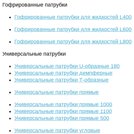
Гофрированные патрубки
Гофрированные патрубки для жидкостей L400
Гофрированные патрубки для жидкостей L600
Гофрированные патрубки для жидкостей L800
Универсальные патрубки
Универсальные патрубки U-образные 180
Универсальные патрубки демпферные
Универсальные патрубки Т-образные
Универсальные патрубки прямые
Универсальные патрубки прямые 1000
Универсальные патрубки прямые 1100
Универсальные патрубки прямые 500
Универсальные патрубки угловые