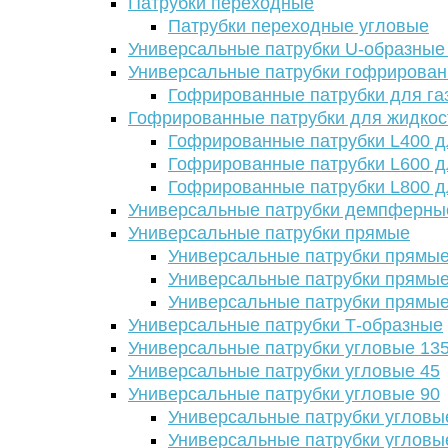
Патрубки переходные
Патрубки переходные угловые
Универсальные патрубки U-образные
Универсальные патрубки гофрирова
Гофрированные патрубки для га
Гофрированные патрубки для жидкос
Гофрированные патрубки L400 д
Гофрированные патрубки L600 д
Гофрированные патрубки L800 д
Универсальные патрубки демпферны
Универсальные патрубки прямые
Универсальные патрубки прямые
Универсальные патрубки прямые
Универсальные патрубки прямые
Универсальные патрубки Т-образные
Универсальные патрубки угловые 13
Универсальные патрубки угловые 45
Универсальные патрубки угловые 90
Универсальные патрубки угловы
Универсальные патрубки угловы