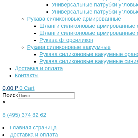
Универсальные патрубки угловы
Универсальные патрубки угловы
Рукава силиконовые армированные
Шланги силиконовые армированные с
Шланги силиконовые армированные с
Рукава фторсиликон
Рукава силиконовые вакуумные
Рукава силиконовые вакуумные ора
Рукава силиконовые вакуумные сини
Доставка и оплата
Контакты
0,00
₽
0
Cart
Поиск
×
8 (495) 374 82 62
Главная страница
Доставка и оплата