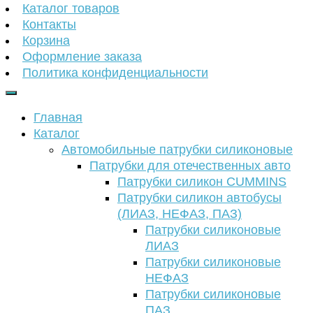
Каталог товаров
Контакты
Корзина
Оформление заказа
Политика конфиденциальности
Главная
Каталог
Автомобильные патрубки силиконовые
Патрубки для отечественных авто
Патрубки силикон CUMMINS
Патрубки силикон автобусы
(ЛИАЗ, НЕФАЗ, ПАЗ)
Патрубки силиконовые
ЛИАЗ
Патрубки силиконовые
НЕФАЗ
Патрубки силиконовые
ПАЗ