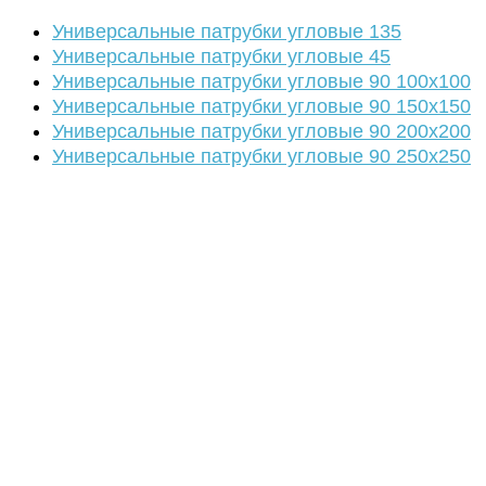
Универсальные патрубки угловые 135
Универсальные патрубки угловые 45
Универсальные патрубки угловые 90 100х100
Универсальные патрубки угловые 90 150х150
Универсальные патрубки угловые 90 200х200
Универсальные патрубки угловые 90 250х250