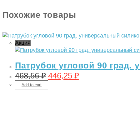
Похожие товары
Акция
Патрубок угловой 90 град.
468,56
₽
446,25
₽
Add to cart