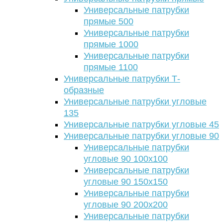
Универсальные патрубки
прямые 500
Универсальные патрубки
прямые 1000
Универсальные патрубки
прямые 1100
Универсальные патрубки Т-
образные
Универсальные патрубки угловые
135
Универсальные патрубки угловые 45
Универсальные патрубки угловые 90
Универсальные патрубки
угловые 90 100х100
Универсальные патрубки
угловые 90 150х150
Универсальные патрубки
угловые 90 200х200
Универсальные патрубки