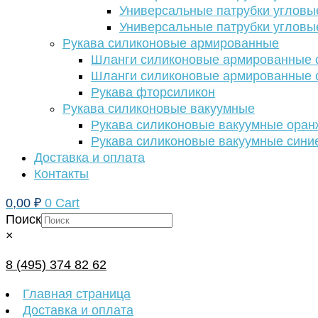
Универсальные патрубки угловы
Универсальные патрубки угловы
Рукава силиконовые армированные
Шланги силиконовые армированные с
Шланги силиконовые армированные с
Рукава фторсиликон
Рукава силиконовые вакуумные
Рукава силиконовые вакуумные ора
Рукава силиконовые вакуумные сини
Доставка и оплата
Контакты
0,00
₽
0
Cart
Поиск
×
8 (495) 374 82 62
Главная страница
Доставка и оплата