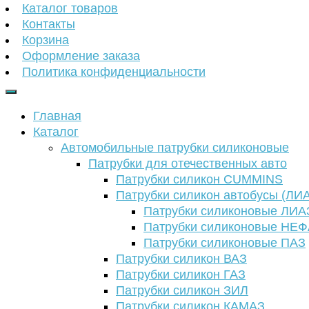
Каталог товаров
Контакты
Корзина
Оформление заказа
Политика конфиденциальности
Главная
Каталог
Автомобильные патрубки силиконовые
Патрубки для отечественных авто
Патрубки силикон CUMMINS
Патрубки силикон автобусы (ЛИ
Патрубки силиконовые ЛИА
Патрубки силиконовые НЕ
Патрубки силиконовые ПАЗ
Патрубки силикон ВАЗ
Патрубки силикон ГАЗ
Патрубки силикон ЗИЛ
Патрубки силикон КАМАЗ