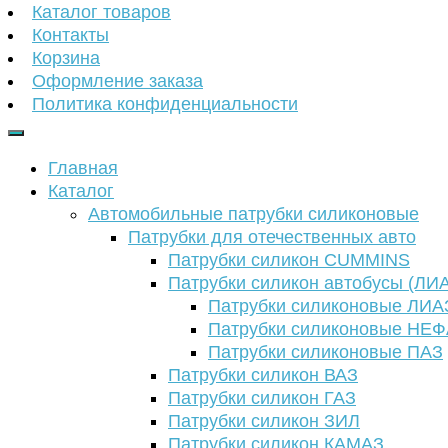
Каталог товаров
Контакты
Корзина
Оформление заказа
Политика конфиденциальности
Главная
Каталог
Автомобильные патрубки силиконовые
Патрубки для отечественных авто
Патрубки силикон CUMMINS
Патрубки силикон автобусы (ЛИ
Патрубки силиконовые ЛИА
Патрубки силиконовые НЕ
Патрубки силиконовые ПАЗ
Патрубки силикон ВАЗ
Патрубки силикон ГАЗ
Патрубки силикон ЗИЛ
Патрубки силикон КАМАЗ