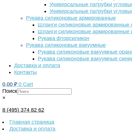
Универсальные патрубки угловы
Универсальные патрубки угловы
Рукава силиконовые армированные
Шланги силиконовые армированные с
Шланги силиконовые армированные с
Рукава фторсиликон
Рукава силиконовые вакуумные
Рукава силиконовые вакуумные ора
Рукава силиконовые вакуумные сини
Доставка и оплата
Контакты
0,00
₽
0
Cart
Поиск
×
8 (495) 374 82 62
Главная страница
Доставка и оплата