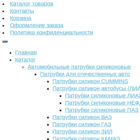
Каталог товаров
Контакты
Корзина
Оформление заказа
Политика конфиденциальности
Главная
Каталог
Автомобильные патрубки силиконовые
Патрубки для отечественных авто
Патрубки силикон CUMMINS
Патрубки силикон автобусы (ЛИ
Патрубки силиконовые ЛИА
Патрубки силиконовые НЕ
Патрубки силиконовые ПАЗ
Патрубки силикон ВАЗ
Патрубки силикон ГАЗ
Патрубки силикон ЗИЛ
Патрубки силикон КАМАЗ