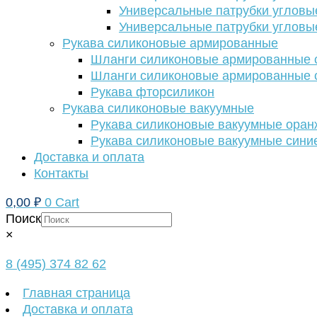
Универсальные патрубки угловы
Универсальные патрубки угловы
Рукава силиконовые армированные
Шланги силиконовые армированные с
Шланги силиконовые армированные с
Рукава фторсиликон
Рукава силиконовые вакуумные
Рукава силиконовые вакуумные ора
Рукава силиконовые вакуумные сини
Доставка и оплата
Контакты
0,00
₽
0
Cart
Поиск
×
8 (495) 374 82 62
Главная страница
Доставка и оплата