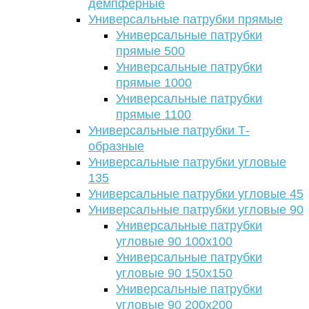
демпферные
Универсальные патрубки прямые
Универсальные патрубки
прямые 500
Универсальные патрубки
прямые 1000
Универсальные патрубки
прямые 1100
Универсальные патрубки Т-
образные
Универсальные патрубки угловые
135
Универсальные патрубки угловые 45
Универсальные патрубки угловые 90
Универсальные патрубки
угловые 90 100х100
Универсальные патрубки
угловые 90 150х150
Универсальные патрубки
угловые 90 200х200