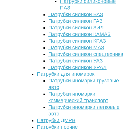
Патрубки силиконовые
ПАЗ
Патрубки силикон ВАЗ
Патрубки силикон ГАЗ
Патрубки силикон ЗИЛ
Патрубки силикон КАМАЗ
Патрубки силикон КРАЗ
Патрубки силикон МАЗ
Патрубки силикон спецтехника
Патрубки силикон УАЗ
Патрубки силикон УРАЛ
Патрубки для иномарок
Патрубки иномарки грузовые
авто
Патрубки иномарки
коммерческий транспорт
Патрубки иномарки легковые
авто
Патрубки ДМРВ
Патрубки прочие