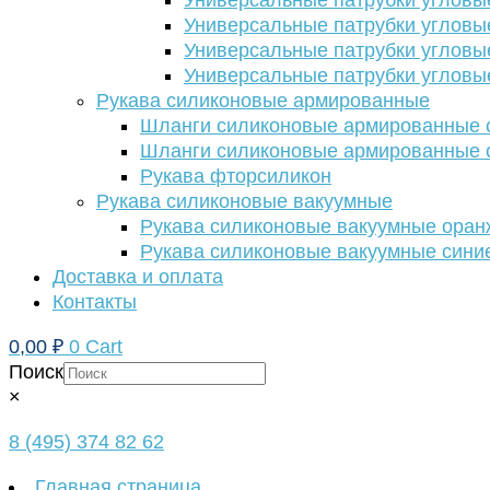
Универсальные патрубки угловы
Универсальные патрубки угловы
Универсальные патрубки угловы
Универсальные патрубки угловы
Рукава силиконовые армированные
Шланги силиконовые армированные с
Шланги силиконовые армированные с
Рукава фторсиликон
Рукава силиконовые вакуумные
Рукава силиконовые вакуумные ора
Рукава силиконовые вакуумные сини
Доставка и оплата
Контакты
0,00
₽
0
Cart
Поиск
×
8 (495) 374 82 62
Главная страница