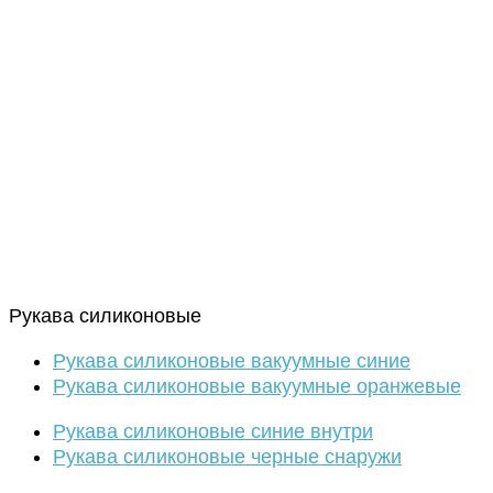
Рукава силиконовые
Рукава силиконовые вакуумные синие
Рукава силиконовые вакуумные оранжевые
Рукава силиконовые синие внутри
Рукава силиконовые черные снаружи