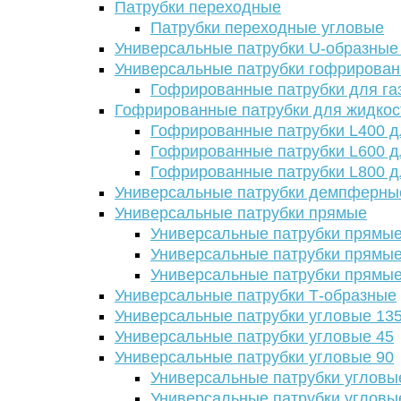
Патрубки переходные
Патрубки переходные угловые
Универсальные патрубки U-образные
Универсальные патрубки гофрирова
Гофрированные патрубки для га
Гофрированные патрубки для жидкос
Гофрированные патрубки L400 д
Гофрированные патрубки L600 д
Гофрированные патрубки L800 д
Универсальные патрубки демпферны
Универсальные патрубки прямые
Универсальные патрубки прямые
Универсальные патрубки прямые
Универсальные патрубки прямые
Универсальные патрубки Т-образные
Универсальные патрубки угловые 13
Универсальные патрубки угловые 45
Универсальные патрубки угловые 90
Универсальные патрубки угловы
Универсальные патрубки угловы