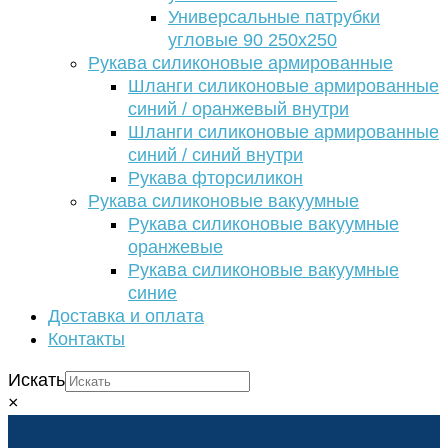
Универсальные патрубки
угловые 90 250х250
Рукава силиконовые армированные
Шланги силиконовые армированные
синий / оранжевый внутри
Шланги силиконовые армированные
синий / синий внутри
Рукава фторсиликон
Рукава силиконовые вакуумные
Рукава силиконовые вакуумные
оранжевые
Рукава силиконовые вакуумные
синие
Доставка и оплата
Контакты
Искать
×