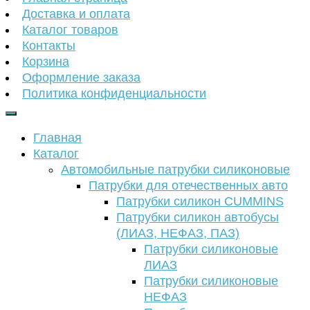
Доставка и оплата
Каталог товаров
Контакты
Корзина
Оформление заказа
Политика конфиденциальности
Главная
Каталог
Автомобильные патрубки силиконовые
Патрубки для отечественных авто
Патрубки силикон CUMMINS
Патрубки силикон автобусы
(ЛИАЗ, НЕФАЗ, ПАЗ)
Патрубки силиконовые
ЛИАЗ
Патрубки силиконовые
НЕФАЗ