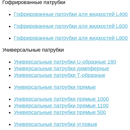
Гофрированные патрубки
Гофрированные патрубки для жидкостей L400
Гофрированные патрубки для жидкостей L600
Гофрированные патрубки для жидкостей L800
Универсальные патрубки
Универсальные патрубки U-образные 180
Универсальные патрубки демпферные
Универсальные патрубки Т-образные
Универсальные патрубки прямые
Универсальные патрубки прямые 1000
Универсальные патрубки прямые 1100
Универсальные патрубки прямые 500
Универсальные патрубки угловые