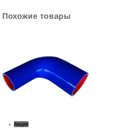
Похожие товары
Акция