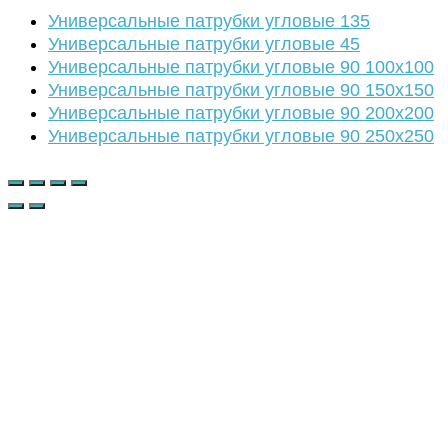
Универсальные патрубки угловые 135
Универсальные патрубки угловые 45
Универсальные патрубки угловые 90 100х100
Универсальные патрубки угловые 90 150х150
Универсальные патрубки угловые 90 200х200
Универсальные патрубки угловые 90 250х250