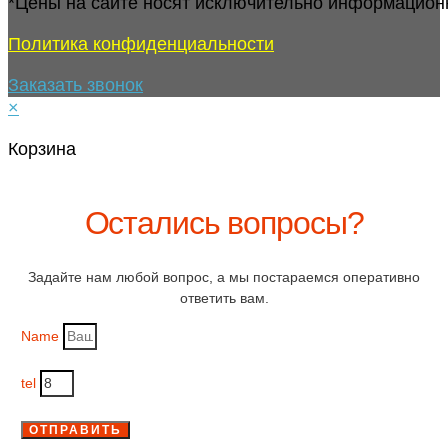
*Цены на сайте носят исключительно информацион
Политика конфиденциальности
Заказать звонок
×
Корзина
Остались вопросы?
Задайте нам любой вопрос, а мы постараемся оперативно
ответить вам.
Name
tel
ОТПРАВИТЬ