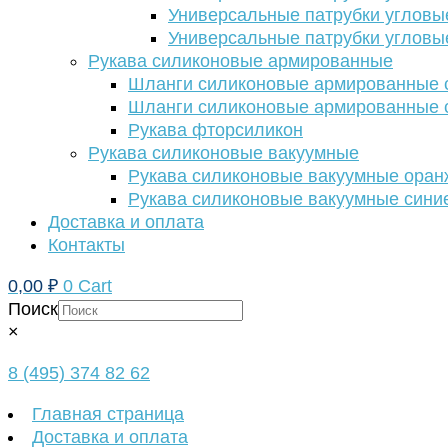
Универсальные патрубки угловы
Универсальные патрубки угловы
Рукава силиконовые армированные
Шланги силиконовые армированные с
Шланги силиконовые армированные с
Рукава фторсиликон
Рукава силиконовые вакуумные
Рукава силиконовые вакуумные ора
Рукава силиконовые вакуумные сини
Доставка и оплата
Контакты
0,00
₽
0
Cart
Поиск
×
8 (495) 374 82 62
Главная страница
Доставка и оплата