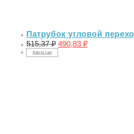
Патрубок угловой переход
515,37
₽
490,83
₽
Add to cart