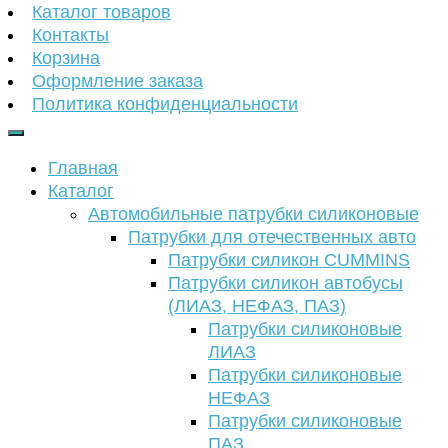
Каталог товаров
Контакты
Корзина
Оформление заказа
Политика конфиденциальности
Главная
Каталог
Автомобильные патрубки силиконовые
Патрубки для отечественных авто
Патрубки силикон CUMMINS
Патрубки силикон автобусы
(ЛИАЗ, НЕФАЗ, ПАЗ)
Патрубки силиконовые
ЛИАЗ
Патрубки силиконовые
НЕФАЗ
Патрубки силиконовые
ПАЗ