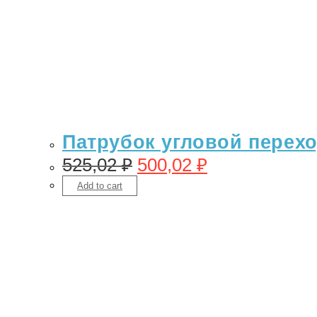
Патрубок угловой переход
525,02
₽
500,02
₽
Add to cart