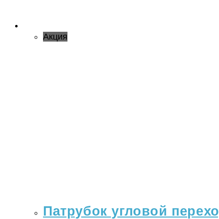
Акция
Патрубок угловой переход