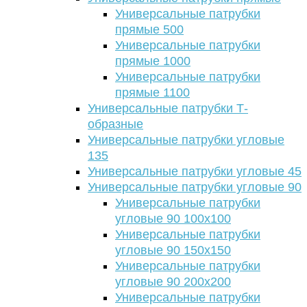
Универсальные патрубки
прямые 500
Универсальные патрубки
прямые 1000
Универсальные патрубки
прямые 1100
Универсальные патрубки Т-
образные
Универсальные патрубки угловые
135
Универсальные патрубки угловые 45
Универсальные патрубки угловые 90
Универсальные патрубки
угловые 90 100х100
Универсальные патрубки
угловые 90 150х150
Универсальные патрубки
угловые 90 200х200
Универсальные патрубки