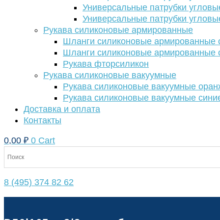
Универсальные патрубки угловы
Универсальные патрубки угловы
Рукава силиконовые армированные
Шланги силиконовые армированные с
Шланги силиконовые армированные с
Рукава фторсиликон
Рукава силиконовые вакуумные
Рукава силиконовые вакуумные ора
Рукава силиконовые вакуумные сини
Доставка и оплата
Контакты
0,00
₽
0
Cart
8 (495) 374 82 62