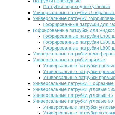
Патрубки переходные
Патрубки переходные угловые
Универсальные патрубки U-образные
Универсальные патрубки гофрирова
Гофрированные патрубки для га
Гофрированные патрубки для жидкос
Гофрированные патрубки L400 д
Гофрированные патрубки L600 д
Гофрированные патрубки L800 д
Универсальные патрубки демпферны
Универсальные патрубки прямые
Универсальные патрубки прямые
Универсальные патрубки прямые
Универсальные патрубки прямые
Универсальные патрубки Т-образные
Универсальные патрубки угловые 13
Универсальные патрубки угловые 45
Универсальные патрубки угловые 90
Универсальные патрубки угловы
Универсальные патрубки угловы