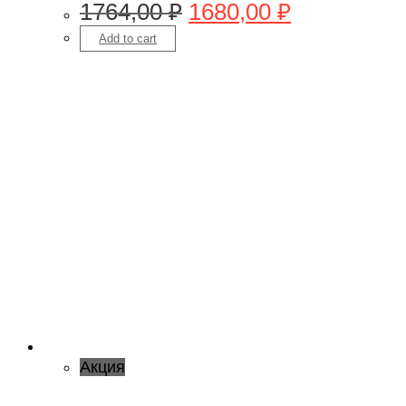
1764,00
₽
1680,00
₽
Add to cart
Акция