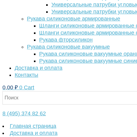
Универсальные патрубки угловы
Универсальные патрубки угловы
Рукава силиконовые армированные
Шланги силиконовые армированные с
Шланги силиконовые армированные с
Рукава фторсиликон
Рукава силиконовые вакуумные
Рукава силиконовые вакуумные ора
Рукава силиконовые вакуумные сини
Доставка и оплата
Контакты
0,00
₽
0
Cart
8 (495) 374 82 62
Главная страница
Доставка и оплата