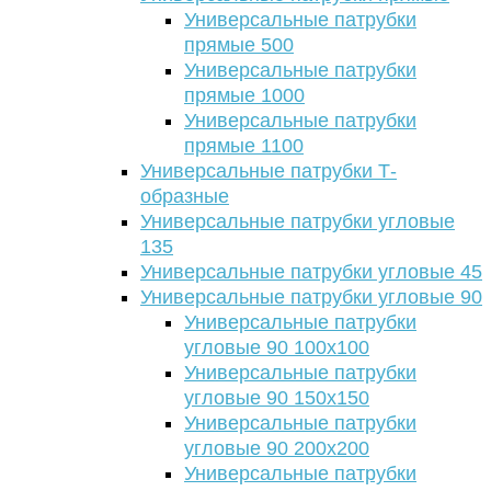
Универсальные патрубки
прямые 500
Универсальные патрубки
прямые 1000
Универсальные патрубки
прямые 1100
Универсальные патрубки Т-
образные
Универсальные патрубки угловые
135
Универсальные патрубки угловые 45
Универсальные патрубки угловые 90
Универсальные патрубки
угловые 90 100х100
Универсальные патрубки
угловые 90 150х150
Универсальные патрубки
угловые 90 200х200
Универсальные патрубки