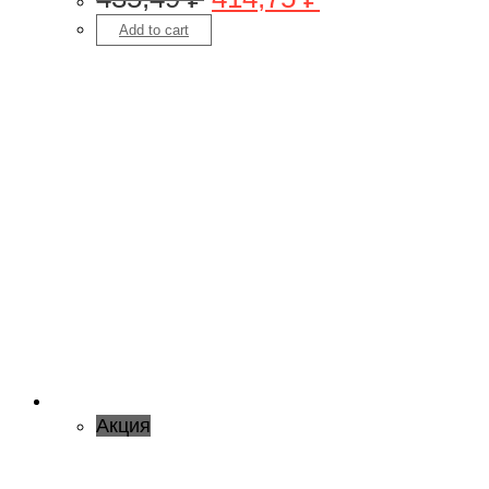
Add to cart
Акция