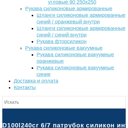
угловые 90 250х250
Рукава силиконовые армированные
Шланги силиконовые армированные
синий / оранжевый внутри
Шланги силиконовые армированные
синий / синий внутри
Рукава фторсиликон
Рукава силиконовые вакуумные
Рукава силиконовые вакуумные
оранжевые
Рукава силиконовые вакуумные
синие
Доставка и оплата
Контакты
D100l240cr 6/7 патрубок силикон ин