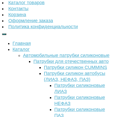
Каталог товаров
Контакты
Корзина
Оформление заказа
Политика конфиденциальности
Главная
Каталог
Автомобильные патрубки силиконовые
Патрубки для отечественных авто
Патрубки силикон CUMMINS
Патрубки силикон автобусы
(ЛИАЗ, НЕФАЗ, ПАЗ)
Патрубки силиконовые
ЛИАЗ
Патрубки силиконовые
НЕФАЗ
Патрубки силиконовые
ПАЗ