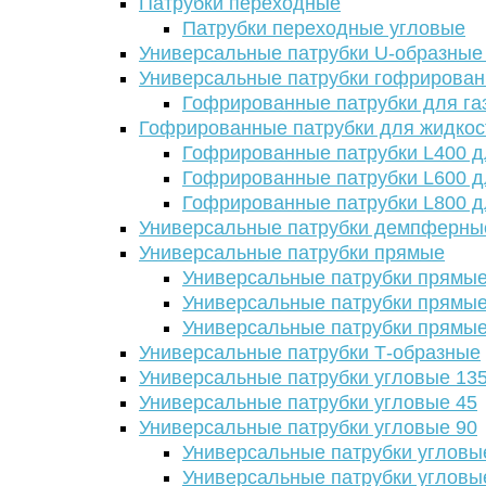
Патрубки переходные
Патрубки переходные угловые
Универсальные патрубки U-образные
Универсальные патрубки гофрирова
Гофрированные патрубки для га
Гофрированные патрубки для жидкос
Гофрированные патрубки L400 д
Гофрированные патрубки L600 д
Гофрированные патрубки L800 д
Универсальные патрубки демпферны
Универсальные патрубки прямые
Универсальные патрубки прямые
Универсальные патрубки прямые
Универсальные патрубки прямые
Универсальные патрубки Т-образные
Универсальные патрубки угловые 13
Универсальные патрубки угловые 45
Универсальные патрубки угловые 90
Универсальные патрубки угловы
Универсальные патрубки угловы