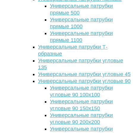
Универсальные патрубки
прямые 500
Универсальные патрубки
прямые 1000
Универсальные патрубки
прямые 1100
Универсальные патрубки Т-
образные
Универсальные патрубки угловые
135
Универсальные патрубки угловые 45
Универсальные патрубки угловые 90
Универсальные патрубки
угловые 90 100х100
Универсальные патрубки
угловые 90 150х150
Универсальные патрубки
угловые 90 200х200
Универсальные патрубки