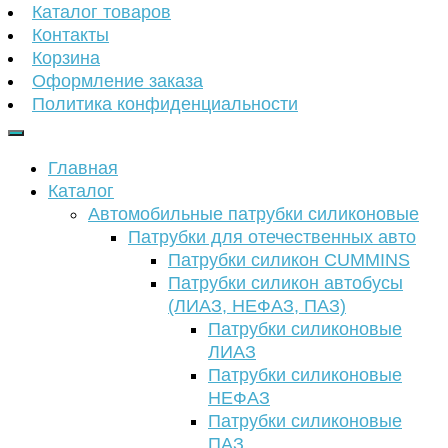
Каталог товаров
Контакты
Корзина
Оформление заказа
Политика конфиденциальности
Главная
Каталог
Автомобильные патрубки силиконовые
Патрубки для отечественных авто
Патрубки силикон CUMMINS
Патрубки силикон автобусы
(ЛИАЗ, НЕФАЗ, ПАЗ)
Патрубки силиконовые
ЛИАЗ
Патрубки силиконовые
НЕФАЗ
Патрубки силиконовые
ПАЗ