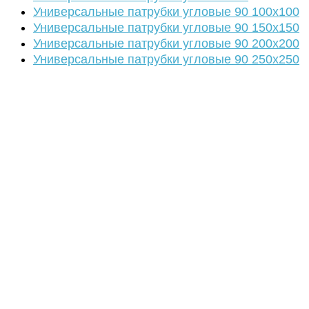
Универсальные патрубки угловые 90 100х100
Универсальные патрубки угловые 90 150х150
Универсальные патрубки угловые 90 200х200
Универсальные патрубки угловые 90 250х250