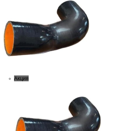
Акция