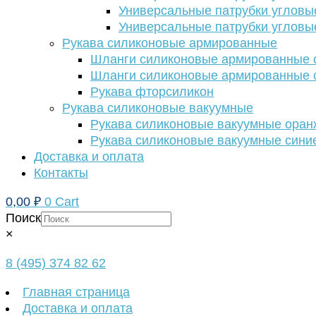
Универсальные патрубки угловы
Универсальные патрубки угловы
Рукава силиконовые армированные
Шланги силиконовые армированные с
Шланги силиконовые армированные с
Рукава фторсиликон
Рукава силиконовые вакуумные
Рукава силиконовые вакуумные ора
Рукава силиконовые вакуумные сини
Доставка и оплата
Контакты
0,00
₽
0
Cart
Поиск
×
8 (495) 374 82 62
Главная страница
Доставка и оплата