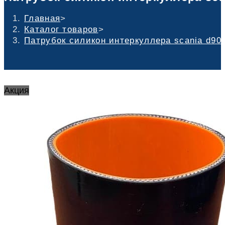
Главная
>
Каталог товаров
>
Патрубок силикон интеркуллера scania d90 
Акция