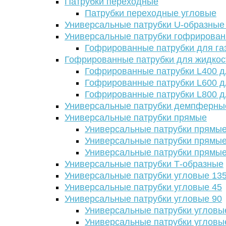
Патрубки переходные
Патрубки переходные угловые
Универсальные патрубки U-образные
Универсальные патрубки гофрирова
Гофрированные патрубки для га
Гофрированные патрубки для жидкос
Гофрированные патрубки L400 д
Гофрированные патрубки L600 д
Гофрированные патрубки L800 д
Универсальные патрубки демпферны
Универсальные патрубки прямые
Универсальные патрубки прямые
Универсальные патрубки прямые
Универсальные патрубки прямые
Универсальные патрубки Т-образные
Универсальные патрубки угловые 13
Универсальные патрубки угловые 45
Универсальные патрубки угловые 90
Универсальные патрубки угловы
Универсальные патрубки угловы