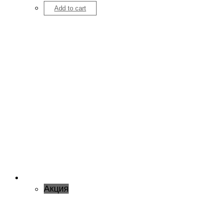
Add to cart
Акция