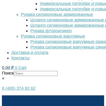
Универсальные патрубки угловы
Универсальные патрубки угловы
Рукава силиконовые армированные
Шланги силиконовые армированные с
Шланги силиконовые армированные с
Рукава фторсиликон
Рукава силиконовые вакуумные
Рукава силиконовые вакуумные ора
Рукава силиконовые вакуумные сини
Доставка и оплата
Контакты
0,00
₽
0
Cart
Поиск
×
8 (495) 374 82 62