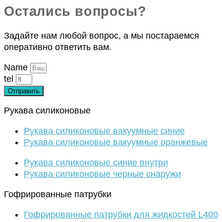
Остались вопросы?
Задайте нам любой вопрос, а мы постараемся
оперативно ответить вам.
Name
tel
Отправить
Рукава силиконовые
Рукава силиконовые вакуумные синие
Рукава силиконовые вакуумные оранжевые
Рукава силиконовые синие внутри
Рукава силиконовые черные снаружи
Гофрированные патрубки
Гофрированные патрубки для жидкостей L400