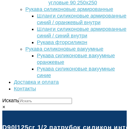
угловые 90 250х250
Рукава силиконовые армированные
Шланги силиконовые армированные
синий / оранжевый внутри
Шланги силиконовые армированные
синий / синий внутри
Рукава фторсиликон
Рукава силиконовые вакуумные
Рукава силиконовые вакуумные
оранжевые
Рукава силиконовые вакуумные
синие
Доставка и оплата
Контакты
Искать
×
D90l125cr 1/2 патрубок силикон инт