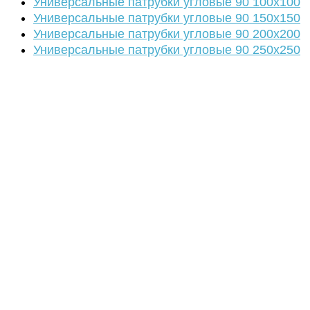
Универсальные патрубки угловые 90 100х100
Универсальные патрубки угловые 90 150х150
Универсальные патрубки угловые 90 200х200
Универсальные патрубки угловые 90 250х250