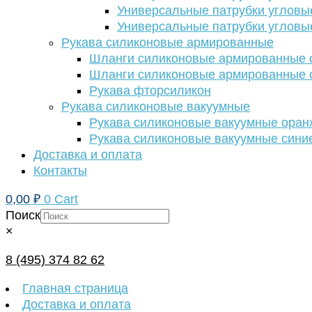
Универсальные патрубки угловы
Универсальные патрубки угловы
Рукава силиконовые армированные
Шланги силиконовые армированные с
Шланги силиконовые армированные с
Рукава фторсиликон
Рукава силиконовые вакуумные
Рукава силиконовые вакуумные ора
Рукава силиконовые вакуумные сини
Доставка и оплата
Контакты
0,00
₽
0
Cart
Поиск
×
8 (495) 374 82 62
Главная страница
Доставка и оплата