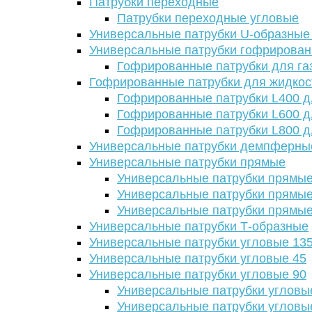
Патрубки переходные
Патрубки переходные угловые
Универсальные патрубки U-образные
Универсальные патрубки гофрирова
Гофрированные патрубки для га
Гофрированные патрубки для жидкос
Гофрированные патрубки L400 д
Гофрированные патрубки L600 д
Гофрированные патрубки L800 д
Универсальные патрубки демпферны
Универсальные патрубки прямые
Универсальные патрубки прямые
Универсальные патрубки прямые
Универсальные патрубки прямые
Универсальные патрубки Т-образные
Универсальные патрубки угловые 13
Универсальные патрубки угловые 45
Универсальные патрубки угловые 90
Универсальные патрубки угловы
Универсальные патрубки угловы