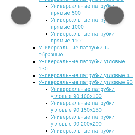
Универсальные патрубки
прямые 500
Универсальные патрубки
прямые 1000
Универсальные патрубки
прямые 1100
Универсальные патрубки Т-
образные
Универсальные патрубки угловые
135
Универсальные патрубки угловые 45
Универсальные патрубки угловые 90
Универсальные патрубки
угловые 90 100х100
Универсальные патрубки
угловые 90 150х150
Универсальные патрубки
угловые 90 200х200
Универсальные патрубки