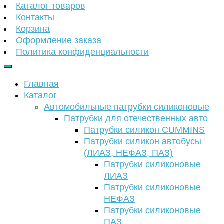
Каталог товаров
Контакты
Корзина
Оформление заказа
Политика конфиденциальности
Главная
Каталог
Автомобильные патрубки силиконовые
Патрубки для отечественных авто
Патрубки силикон CUMMINS
Патрубки силикон автобусы
(ЛИАЗ, НЕФАЗ, ПАЗ)
Патрубки силиконовые
ЛИАЗ
Патрубки силиконовые
НЕФАЗ
Патрубки силиконовые
ПАЗ