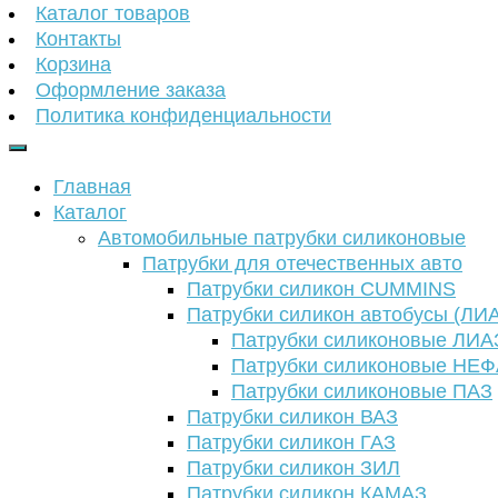
Каталог товаров
Контакты
Корзина
Оформление заказа
Политика конфиденциальности
Главная
Каталог
Автомобильные патрубки силиконовые
Патрубки для отечественных авто
Патрубки силикон CUMMINS
Патрубки силикон автобусы (ЛИ
Патрубки силиконовые ЛИА
Патрубки силиконовые НЕ
Патрубки силиконовые ПАЗ
Патрубки силикон ВАЗ
Патрубки силикон ГАЗ
Патрубки силикон ЗИЛ
Патрубки силикон КАМАЗ