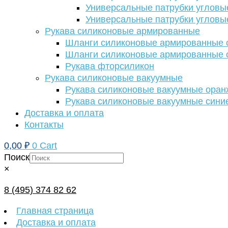
Универсальные патрубки угловы
Универсальные патрубки угловы
Рукава силиконовые армированные
Шланги силиконовые армированные с
Шланги силиконовые армированные с
Рукава фторсиликон
Рукава силиконовые вакуумные
Рукава силиконовые вакуумные ора
Рукава силиконовые вакуумные сини
Доставка и оплата
Контакты
0,00
₽
0
Cart
Поиск
×
8 (495) 374 82 62
Главная страница
Доставка и оплата