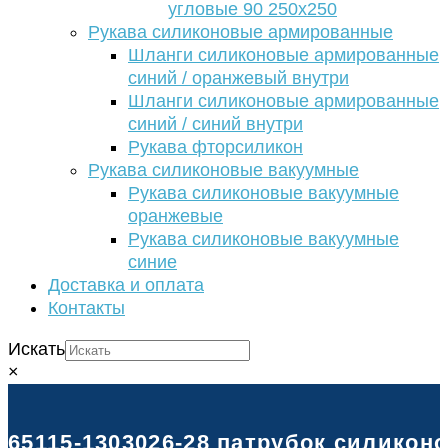
угловые 90 250х250
Рукава силиконовые армированные
Шланги силиконовые армированные
синий / оранжевый внутри
Шланги силиконовые армированные
синий / синий внутри
Рукава фторсиликон
Рукава силиконовые вакуумные
Рукава силиконовые вакуумные
оранжевые
Рукава силиконовые вакуумные
синие
Доставка и оплата
Контакты
Искать
×
65115-1303026-28 патрубок силикон