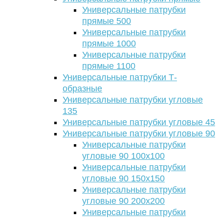
Универсальные патрубки
прямые 500
Универсальные патрубки
прямые 1000
Универсальные патрубки
прямые 1100
Универсальные патрубки Т-
образные
Универсальные патрубки угловые
135
Универсальные патрубки угловые 45
Универсальные патрубки угловые 90
Универсальные патрубки
угловые 90 100х100
Универсальные патрубки
угловые 90 150х150
Универсальные патрубки
угловые 90 200х200
Универсальные патрубки