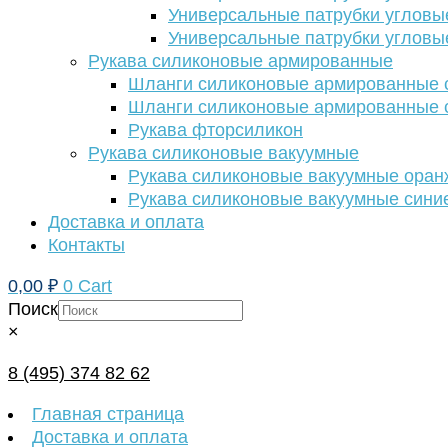
Универсальные патрубки угловы
Универсальные патрубки угловы
Рукава силиконовые армированные
Шланги силиконовые армированные с
Шланги силиконовые армированные с
Рукава фторсиликон
Рукава силиконовые вакуумные
Рукава силиконовые вакуумные ора
Рукава силиконовые вакуумные сини
Доставка и оплата
Контакты
0,00
₽
0
Cart
Поиск
×
8 (495) 374 82 62
Главная страница
Доставка и оплата