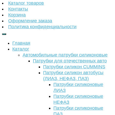
Каталог товаров
Контакты
Корзина
Оформление заказа
Политика конфиденциальности
Главная
Каталог
Автомобильные патрубки силиконовые
Патрубки для отечественных авто
Патрубки силикон CUMMINS
Патрубки силикон автобусы
(ЛИАЗ, НЕФАЗ, ПАЗ)
Патрубки силиконовые
ЛИАЗ
Патрубки силиконовые
НЕФАЗ
Патрубки силиконовые
ПАЗ