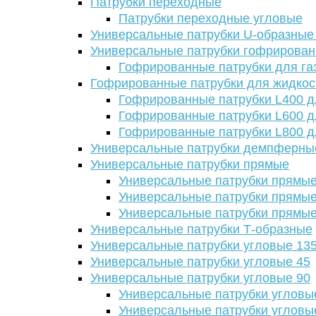
Патрубки переходные
Патрубки переходные угловые
Универсальные патрубки U-образные
Универсальные патрубки гофрирова
Гофрированные патрубки для га
Гофрированные патрубки для жидкос
Гофрированные патрубки L400 д
Гофрированные патрубки L600 д
Гофрированные патрубки L800 д
Универсальные патрубки демпферны
Универсальные патрубки прямые
Универсальные патрубки прямые
Универсальные патрубки прямые
Универсальные патрубки прямые
Универсальные патрубки Т-образные
Универсальные патрубки угловые 13
Универсальные патрубки угловые 45
Универсальные патрубки угловые 90
Универсальные патрубки угловы
Универсальные патрубки угловы