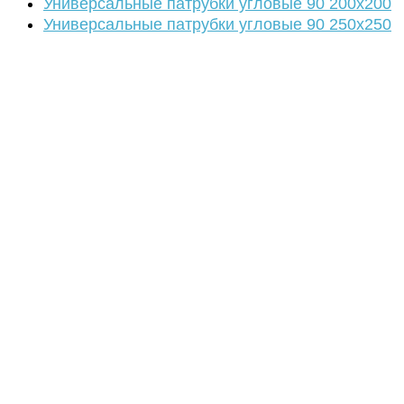
Универсальные патрубки угловые 90 200х200
Универсальные патрубки угловые 90 250х250