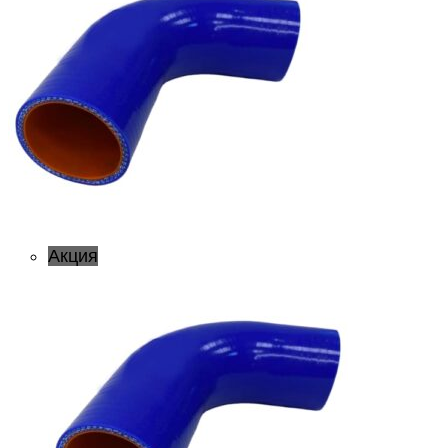
Акция