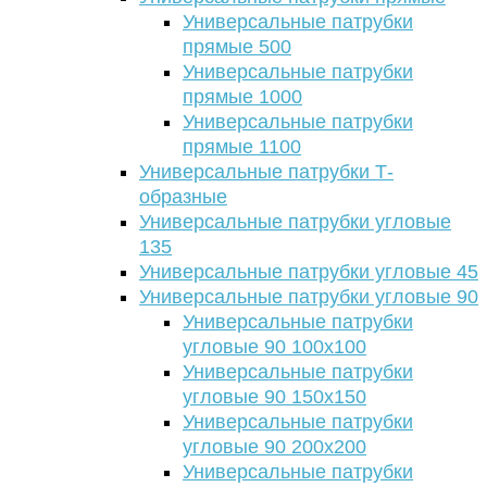
Универсальные патрубки
прямые 500
Универсальные патрубки
прямые 1000
Универсальные патрубки
прямые 1100
Универсальные патрубки Т-
образные
Универсальные патрубки угловые
135
Универсальные патрубки угловые 45
Универсальные патрубки угловые 90
Универсальные патрубки
угловые 90 100х100
Универсальные патрубки
угловые 90 150х150
Универсальные патрубки
угловые 90 200х200
Универсальные патрубки