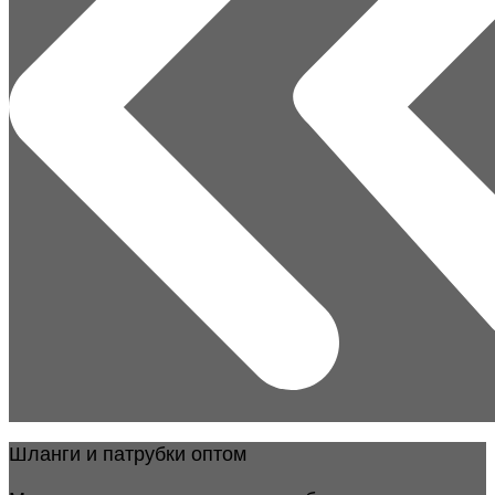
Шланги и патрубки оптом