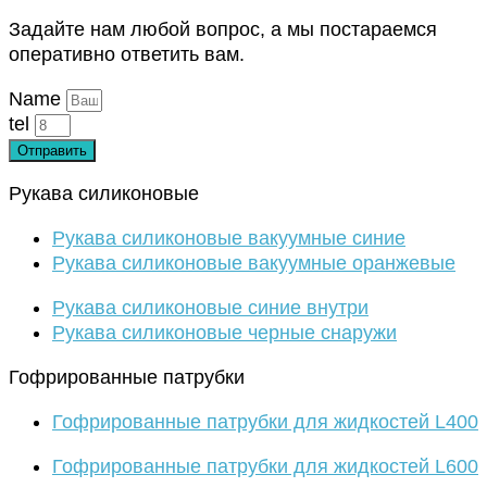
Задайте нам любой вопрос, а мы постараемся
оперативно ответить вам.
Name
tel
Отправить
Рукава силиконовые
Рукава силиконовые вакуумные синие
Рукава силиконовые вакуумные оранжевые
Рукава силиконовые синие внутри
Рукава силиконовые черные снаружи
Гофрированные патрубки
Гофрированные патрубки для жидкостей L400
Гофрированные патрубки для жидкостей L600