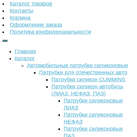
Каталог товаров
Контакты
Корзина
Оформление заказа
Политика конфиденциальности
Главная
Каталог
Автомобильные патрубки силиконовые
Патрубки для отечественных авто
Патрубки силикон CUMMINS
Патрубки силикон автобусы
(ЛИАЗ, НЕФАЗ, ПАЗ)
Патрубки силиконовые
ЛИАЗ
Патрубки силиконовые
НЕФАЗ
Патрубки силиконовые
ПАЗ