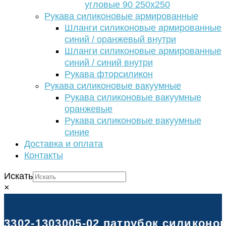
угловые 90 250х250
Рукава силиконовые армированные
Шланги силиконовые армированные
синий / оранжевый внутри
Шланги силиконовые армированные
синий / синий внутри
Рукава фторсиликон
Рукава силиконовые вакуумные
Рукава силиконовые вакуумные
оранжевые
Рукава силиконовые вакуумные
синие
Доставка и оплата
Контакты
Искать
×
3302-1303005-02 патрубок силиконов