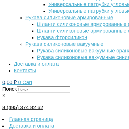
Универсальные патрубки угловы
Универсальные патрубки угловы
Рукава силиконовые армированные
Шланги силиконовые армированные с
Шланги силиконовые армированные с
Рукава фторсиликон
Рукава силиконовые вакуумные
Рукава силиконовые вакуумные ора
Рукава силиконовые вакуумные сини
Доставка и оплата
Контакты
0,00
₽
0
Cart
Поиск
×
8 (495) 374 82 62
Главная страница
Доставка и оплата