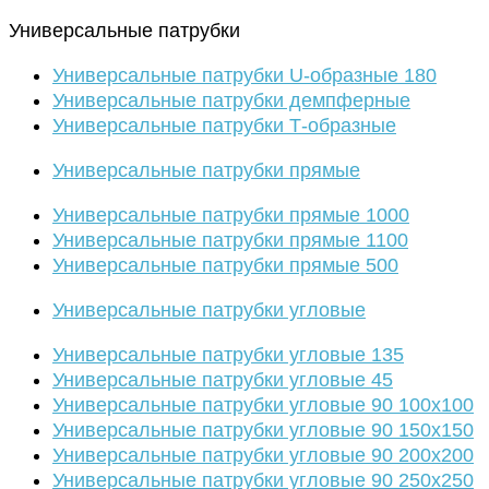
Универсальные патрубки
Универсальные патрубки U-образные 180
Универсальные патрубки демпферные
Универсальные патрубки Т-образные
Универсальные патрубки прямые
Универсальные патрубки прямые 1000
Универсальные патрубки прямые 1100
Универсальные патрубки прямые 500
Универсальные патрубки угловые
Универсальные патрубки угловые 135
Универсальные патрубки угловые 45
Универсальные патрубки угловые 90 100х100
Универсальные патрубки угловые 90 150х150
Универсальные патрубки угловые 90 200х200
Универсальные патрубки угловые 90 250х250