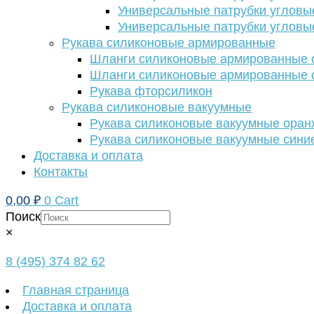
Универсальные патрубки угловы
Универсальные патрубки угловы
Рукава силиконовые армированные
Шланги силиконовые армированные с
Шланги силиконовые армированные с
Рукава фторсиликон
Рукава силиконовые вакуумные
Рукава силиконовые вакуумные ора
Рукава силиконовые вакуумные сини
Доставка и оплата
Контакты
0,00
₽
0
Cart
Поиск
×
8 (495) 374 82 62
Главная страница
Доставка и оплата