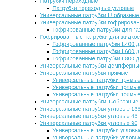
Патрубки переходные
Патрубки переходные угловые
Универсальные патрубки U-образные
Универсальные патрубки гофрирова
Гофрированные патрубки для га
Гофрированные патрубки для жидкос
Гофрированные патрубки L400 д
Гофрированные патрубки L600 д
Гофрированные патрубки L800 д
Универсальные патрубки демпферны
Универсальные патрубки прямые
Универсальные патрубки прямые
Универсальные патрубки прямые
Универсальные патрубки прямые
Универсальные патрубки Т-образные
Универсальные патрубки угловые 13
Универсальные патрубки угловые 45
Универсальные патрубки угловые 90
Универсальные патрубки угловы
Универсальные патрубки угловы