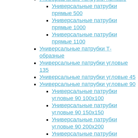
Универсальные патрубки
прямые 500
Универсальные патрубки
прямые 1000
Универсальные патрубки
прямые 1100
Универсальные патрубки Т-
образные
Универсальные патрубки угловые
135
Универсальные патрубки угловые 45
Универсальные патрубки угловые 90
Универсальные патрубки
угловые 90 100х100
Универсальные патрубки
угловые 90 150х150
Универсальные патрубки
угловые 90 200х200
Универсальные патрубки