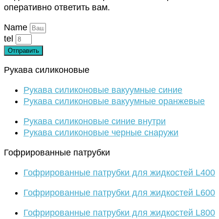
оперативно ответить вам.
Name
tel
Отправить
Рукава силиконовые
Рукава силиконовые вакуумные синие
Рукава силиконовые вакуумные оранжевые
Рукава силиконовые синие внутри
Рукава силиконовые черные снаружи
Гофрированные патрубки
Гофрированные патрубки для жидкостей L400
Гофрированные патрубки для жидкостей L600
Гофрированные патрубки для жидкостей L800