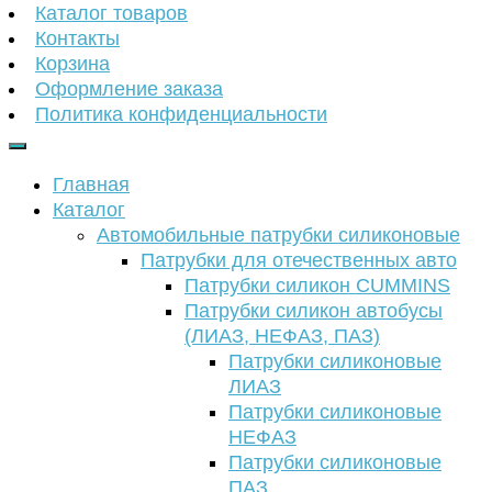
Каталог товаров
Контакты
Корзина
Оформление заказа
Политика конфиденциальности
Главная
Каталог
Автомобильные патрубки силиконовые
Патрубки для отечественных авто
Патрубки силикон CUMMINS
Патрубки силикон автобусы
(ЛИАЗ, НЕФАЗ, ПАЗ)
Патрубки силиконовые
ЛИАЗ
Патрубки силиконовые
НЕФАЗ
Патрубки силиконовые
ПАЗ