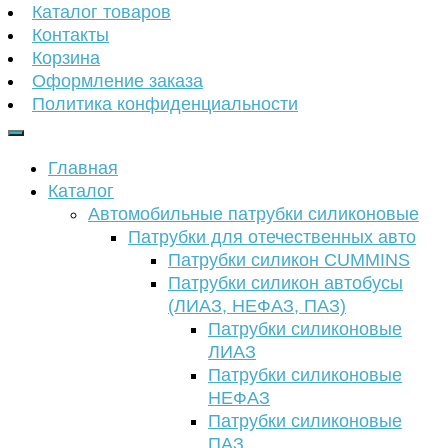
Каталог товаров
Контакты
Корзина
Оформление заказа
Политика конфиденциальности
Главная
Каталог
Автомобильные патрубки силиконовые
Патрубки для отечественных авто
Патрубки силикон CUMMINS
Патрубки силикон автобусы
(ЛИАЗ, НЕФАЗ, ПАЗ)
Патрубки силиконовые
ЛИАЗ
Патрубки силиконовые
НЕФАЗ
Патрубки силиконовые
ПАЗ