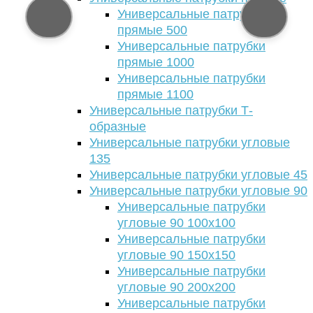
Универсальные патрубки
прямые 500
Универсальные патрубки
прямые 1000
Универсальные патрубки
прямые 1100
Универсальные патрубки Т-
образные
Универсальные патрубки угловые
135
Универсальные патрубки угловые 45
Универсальные патрубки угловые 90
Универсальные патрубки
угловые 90 100х100
Универсальные патрубки
угловые 90 150х150
Универсальные патрубки
угловые 90 200х200
Универсальные патрубки