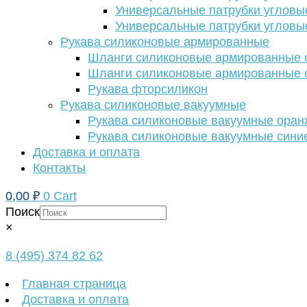
Универсальные патрубки угловы
Универсальные патрубки угловы
Рукава силиконовые армированные
Шланги силиконовые армированные с
Шланги силиконовые армированные с
Рукава фторсиликон
Рукава силиконовые вакуумные
Рукава силиконовые вакуумные ора
Рукава силиконовые вакуумные сини
Доставка и оплата
Контакты
0,00
₽
0
Cart
Поиск
×
8 (495) 374 82 62
Главная страница
Доставка и оплата