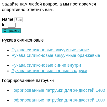
Задайте нам любой вопрос, а мы постараемся
оперативно ответить вам.
Name
tel
Отправить
Рукава силиконовые
Рукава силиконовые вакуумные синие
Рукава силиконовые вакуумные оранжевые
Рукава силиконовые синие внутри
Рукава силиконовые черные снаружи
Гофрированные патрубки
Гофрированные патрубки для жидкостей L400
Гофрированные патрубки для жидкостей L600