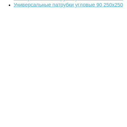
Универсальные патрубки угловые 90 250х250