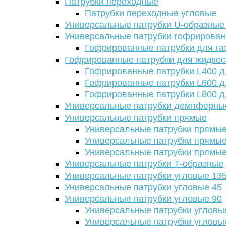
Патрубки переходные
Патрубки переходные угловые
Универсальные патрубки U-образные
Универсальные патрубки гофрирова
Гофрированные патрубки для га
Гофрированные патрубки для жидкос
Гофрированные патрубки L400 д
Гофрированные патрубки L600 д
Гофрированные патрубки L800 д
Универсальные патрубки демпферны
Универсальные патрубки прямые
Универсальные патрубки прямые
Универсальные патрубки прямые
Универсальные патрубки прямые
Универсальные патрубки Т-образные
Универсальные патрубки угловые 13
Универсальные патрубки угловые 45
Универсальные патрубки угловые 90
Универсальные патрубки угловы
Универсальные патрубки угловы