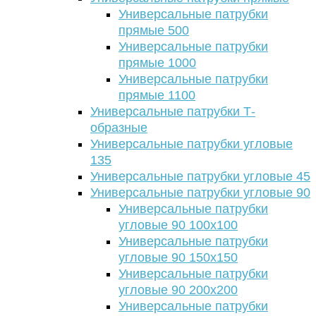
Универсальные патрубки
прямые 500
Универсальные патрубки
прямые 1000
Универсальные патрубки
прямые 1100
Универсальные патрубки Т-
образные
Универсальные патрубки угловые
135
Универсальные патрубки угловые 45
Универсальные патрубки угловые 90
Универсальные патрубки
угловые 90 100х100
Универсальные патрубки
угловые 90 150х150
Универсальные патрубки
угловые 90 200х200
Универсальные патрубки