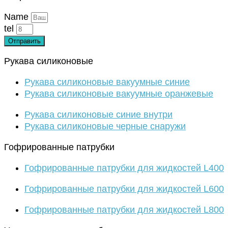
Name
tel
Отправить
Рукава силиконовые
Рукава силиконовые вакуумные синие
Рукава силиконовые вакуумные оранжевые
Рукава силиконовые синие внутри
Рукава силиконовые черные снаружи
Гофрированные патрубки
Гофрированные патрубки для жидкостей L400
Гофрированные патрубки для жидкостей L600
Гофрированные патрубки для жидкостей L800