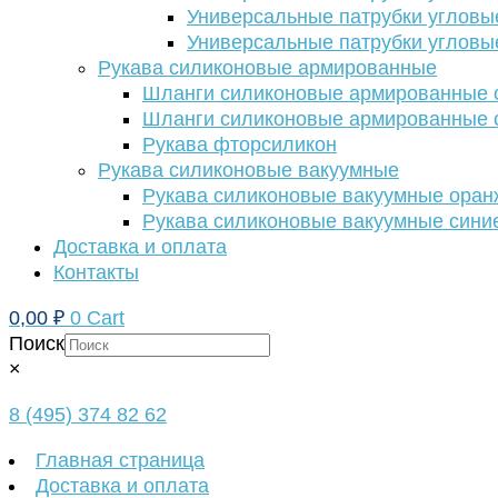
Универсальные патрубки угловы
Универсальные патрубки угловы
Рукава силиконовые армированные
Шланги силиконовые армированные с
Шланги силиконовые армированные с
Рукава фторсиликон
Рукава силиконовые вакуумные
Рукава силиконовые вакуумные ора
Рукава силиконовые вакуумные сини
Доставка и оплата
Контакты
0,00
₽
0
Cart
Поиск
×
8 (495) 374 82 62
Главная страница
Доставка и оплата