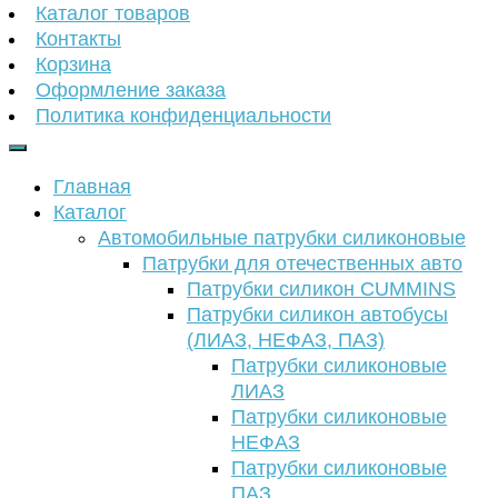
Каталог товаров
Контакты
Корзина
Оформление заказа
Политика конфиденциальности
Главная
Каталог
Автомобильные патрубки силиконовые
Патрубки для отечественных авто
Патрубки силикон CUMMINS
Патрубки силикон автобусы
(ЛИАЗ, НЕФАЗ, ПАЗ)
Патрубки силиконовые
ЛИАЗ
Патрубки силиконовые
НЕФАЗ
Патрубки силиконовые
ПАЗ