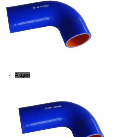
Акция