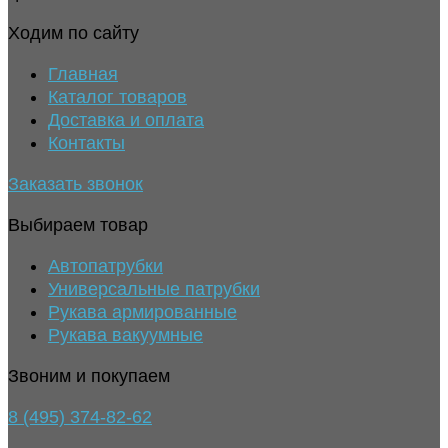
Ходим по сайту
Главная
Каталог товаров
Доставка и оплата
Контакты
Заказать звонок
Выбираем товар
Автопатрубки
Универсальные патрубки
Рукава армированные
Рукава вакуумные
Звоним и покупаем
8 (495) 374-82-62